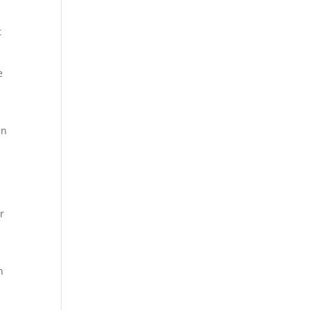
t
e
en
r
n