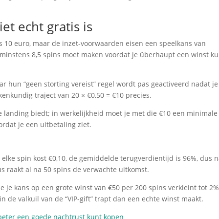
t echt gratis is
es 10 euro, maar de inzet‑voorwaarden eisen een speelkans van
e minstens 8,5 spins moet maken voordat je überhaupt een winst ku
r hun “geen storting vereist” regel wordt pas geactiveerd nadat je
enkundig traject van 20 × €0,50 = €10 precies.
 landing biedt; in werkelijkheid moet je met die €10 een minimale
rdat je een uitbetaling ziet.
: elke spin kost €0,10, de gemiddelde terugverdientijd is 96%, dus 
s raakt al na 50 spins de verwachte uitkomst.
die je kans op een grote winst van €50 per 200 spins verkleint tot 2%
in de valkuil van de “VIP‑gift” trapt dan een echte winst maakt.
beter een goede nachtrust kunt kopen