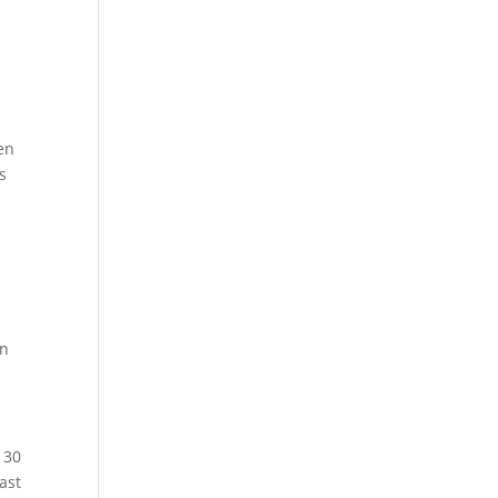
en
s
en
 30
ast