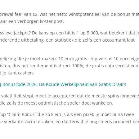
rawal fee” van €2, wat het netto winstpotentieel van de bonus me
 maar een verborgen kostenpost.
sieve jackpot? De kans op een hit is 1 op 5.000, wat betekent dat j
erende uitbetaling, een statistiek die zelfs een accountant laat
rgelijking die je moet maken: 10 euro gratis chip versus 10 euro eig
sten, dus het rendement is direct 100%; de gratis chip vereist een
t je kunt cashen.
g Bonuscode 2026: De Koude Werkelijkheid van Gratis Draai’s
 volatiliteit stopt, moet je accepteren dat de meeste spins (ongevee
 die zelfs de meest optimistische speler doet wankelen.
knop “Claim Bonus” die zo klein is als een pixel; je moet bijna twee
 vierkante vorm te raken, en dat terwijl je nog steeds probeert ee