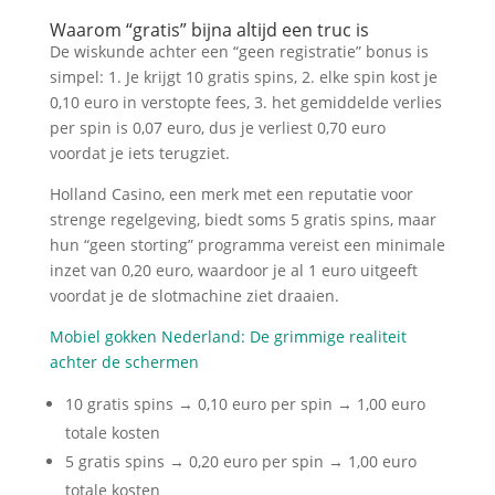
Waarom “gratis” bijna altijd een truc is
De wiskunde achter een “geen registratie” bonus is
simpel: 1. Je krijgt 10 gratis spins, 2. elke spin kost je
0,10 euro in verstopte fees, 3. het gemiddelde verlies
per spin is 0,07 euro, dus je verliest 0,70 euro
voordat je iets terugziet.
Holland Casino, een merk met een reputatie voor
strenge regelgeving, biedt soms 5 gratis spins, maar
hun “geen storting” programma vereist een minimale
inzet van 0,20 euro, waardoor je al 1 euro uitgeeft
voordat je de slotmachine ziet draaien.
Mobiel gokken Nederland: De grimmige realiteit
achter de schermen
10 gratis spins → 0,10 euro per spin → 1,00 euro
totale kosten
5 gratis spins → 0,20 euro per spin → 1,00 euro
totale kosten