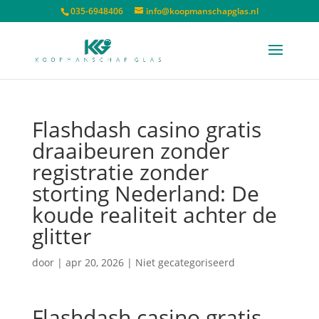
035-6948406
info@koopmanschapglas.nl
Flashdash casino gratis
draaibeuren zonder
registratie zonder
storting Nederland: De
koude realiteit achter de
glitter
door
|
apr 20, 2026
| Niet gecategoriseerd
Flashdash casino gratis