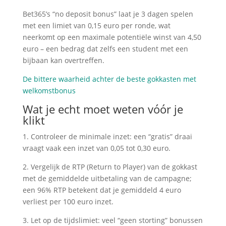
Bet365’s “no deposit bonus” laat je 3 dagen spelen
met een limiet van 0,15 euro per ronde, wat
neerkomt op een maximale potentiële winst van 4,50
euro – een bedrag dat zelfs een student met een
bijbaan kan overtreffen.
De bittere waarheid achter de beste gokkasten met
welkomstbonus
Wat je echt moet weten vóór je
klikt
1. Controleer de minimale inzet: een “gratis” draai
vraagt vaak een inzet van 0,05 tot 0,30 euro.
2. Vergelijk de RTP (Return to Player) van de gokkast
met de gemiddelde uitbetaling van de campagne;
een 96% RTP betekent dat je gemiddeld 4 euro
verliest per 100 euro inzet.
3. Let op de tijdslimiet: veel “geen storting” bonussen