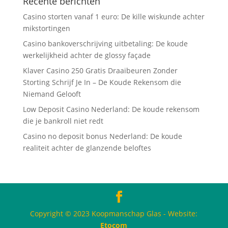
Recente berichten
Casino storten vanaf 1 euro: De kille wiskunde achter
mikstortingen
Casino bankoverschrijving uitbetaling: De koude
werkelijkheid achter de glossy façade
Klaver Casino 250 Gratis Draaibeuren Zonder
Storting Schrijf Je In – De Koude Rekensom die
Niemand Gelooft
Low Deposit Casino Nederland: De koude rekensom
die je bankroll niet redt
Casino no deposit bonus Nederland: De koude
realiteit achter de glanzende beloftes
Copyright © 2023 Koopmanschap Glas - Website:
Etocom