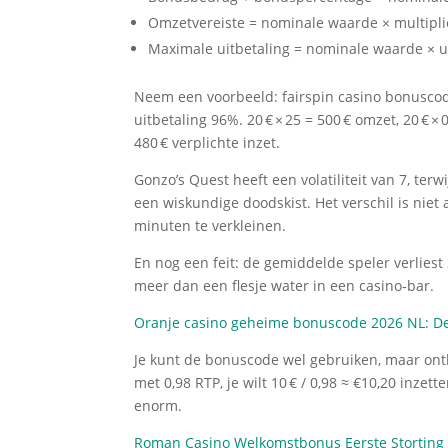
Omzetvereiste = nominale waarde × multiplier
Maximale uitbetaling = nominale waarde × ui
Neem een voorbeeld: fairspin casino bonuscode
uitbetaling 96%. 20 € × 25 = 500 € omzet, 20 € × 
480 € verplichte inzet.
Gonzo’s Quest heeft een volatiliteit van 7, terw
een wiskundige doodskist. Het verschil is niet
minuten te verkleinen.
En nog een feit: de gemiddelde speler verliest
meer dan een flesje water in een casino‑bar.
Oranje casino geheime bonuscode 2026 NL: De
Je kunt de bonuscode wel gebruiken, maar onth
met 0,98 RTP, je wilt 10 € / 0,98 ≈ €10,20 inzet
enorm.
Roman Casino Welkomstbonus Eerste Storting 