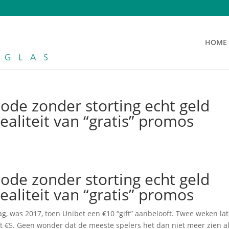
HOME
ode zonder storting echt geld
aliteit van “gratis” promos
ode zonder storting echt geld
aliteit van “gratis” promos
ag, was 2017, toen Unibet een €10 “gift” aanbelooft. Twee weken lat
t €5. Geen wonder dat de meeste spelers het dan niet meer zien a