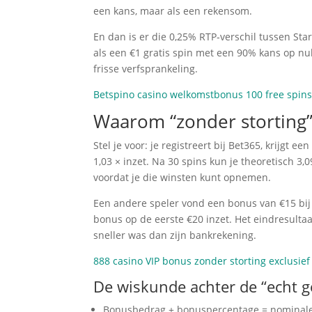
een kans, maar als een rekensom.
En dan is er die 0,25% RTP‑verschil tussen Star
als een €1 gratis spin met een 90% kans op nul
frisse verfsprankeling.
Betspino casino welkomstbonus 100 free spins
Waarom “zonder storting”
Stel je voor: je registreert bij Bet365, krijgt ee
1,03 × inzet. Na 30 spins kun je theoretisch 3
voordat je die winsten kunt opnemen.
Een andere speler vond een bonus van €15 bij J
bonus op de eerste €20 inzet. Het eindresultaa
sneller was dan zijn bankrekening.
888 casino VIP bonus zonder storting exclusief 
De wiskunde achter de “echt g
Bonusbedrag + bonuspercentage = nominal