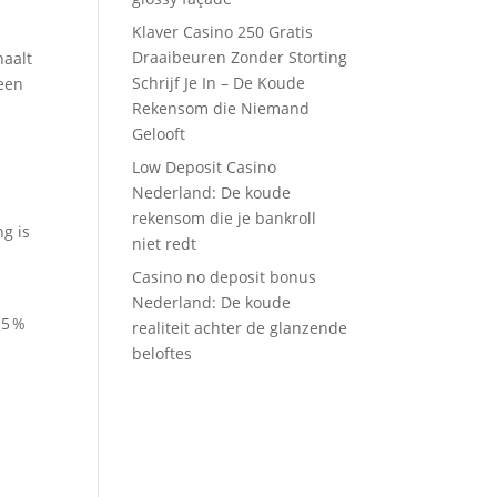
Klaver Casino 250 Gratis
Draaibeuren Zonder Storting
haalt
Schrijf Je In – De Koude
 een
Rekensom die Niemand
Gelooft
Low Deposit Casino
Nederland: De koude
rekensom die je bankroll
ng is
niet redt
n
Casino no deposit bonus
Nederland: De koude
 5 %
realiteit achter de glanzende
beloftes