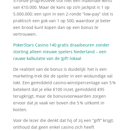
5‑ronde progressieve slot met een maximale winst
van €10.000. Maar de kans op zo’n jackpot is 1 op
5.000.000; een spin in een 2‑ronde “low‑pay” slot is
praktisch een gok van 1 op 500, waardoor je beter
een brood kunt kopen dan op een bonus te
vertrouwen.
PokerStars Casino 140 gratis draaibeuren zonder
storting alleen nieuwe spelers Nederland – een
rauwe kalkulatie van de ‘gift’‑lokaal
De realiteit van de bonus is duidelijk: het is een
marketing‑trek die de speler in een wiskundige val
lokt. Een gemiddeld casino‑winstpercentage van 5 %
betekent dat je elke €100 inzet, gemiddeld €95
terugkrijgt, maar de bonusvoorwaarden zorgen
ervoor dat je vaak ver boven die 5 % uitkomt in
kosten.
Voor de lezer die denkt dat hij of zij een “gift” krijgt,
onthoud dat geen enkel casino zich heeft