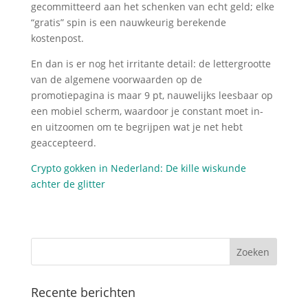
gecommitteerd aan het schenken van echt geld; elke
“gratis” spin is een nauwkeurig berekende
kostenpost.
En dan is er nog het irritante detail: de lettergrootte
van de algemene voorwaarden op de
promotiepagina is maar 9 pt, nauwelijks leesbaar op
een mobiel scherm, waardoor je constant moet in-
en uitzoomen om te begrijpen wat je net hebt
geaccepteerd.
Crypto gokken in Nederland: De kille wiskunde
achter de glitter
Recente berichten