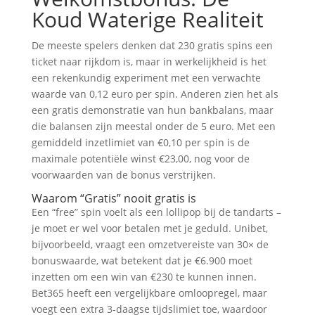
Koud Waterige Realiteit
De meeste spelers denken dat 230 gratis spins een
ticket naar rijkdom is, maar in werkelijkheid is het
een rekenkundig experiment met een verwachte
waarde van 0,12 euro per spin. Anderen zien het als
een gratis demonstratie van hun bankbalans, maar
die balansen zijn meestal onder de 5 euro. Met een
gemiddeld inzetlimiet van €0,10 per spin is de
maximale potentiële winst €23,00, nog voor de
voorwaarden van de bonus verstrijken.
Waarom “Gratis” nooit gratis is
Een “free” spin voelt als een lollipop bij de tandarts –
je moet er wel voor betalen met je geduld. Unibet,
bijvoorbeeld, vraagt een omzetvereiste van 30× de
bonuswaarde, wat betekent dat je €6.900 moet
inzetten om een win van €230 te kunnen innen.
Bet365 heeft een vergelijkbare omloopregel, maar
voegt een extra 3‑daagse tijdslimiet toe, waardoor