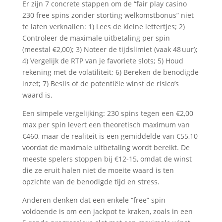
Er zijn 7 concrete stappen om de “fair play casino
230 free spins zonder storting welkomstbonus” niet
te laten verknallen: 1) Lees de kleine lettertjes; 2)
Controleer de maximale uitbetaling per spin
(meestal €2,00); 3) Noteer de tijdslimiet (vaak 48 uur);
4) Vergelijk de RTP van je favoriete slots; 5) Houd
rekening met de volatiliteit; 6) Bereken de benodigde
inzet; 7) Beslis of de potentiële winst de risico’s
waard is.
Een simpele vergelijking: 230 spins tegen een €2,00
max per spin levert een theoretisch maximum van
€460, maar de realiteit is een gemiddelde van €55,10
voordat de maximale uitbetaling wordt bereikt. De
meeste spelers stoppen bij €12‑15, omdat de winst
die ze eruit halen niet de moeite waard is ten
opzichte van de benodigde tijd en stress.
Anderen denken dat een enkele “free” spin
voldoende is om een jackpot te kraken, zoals in een