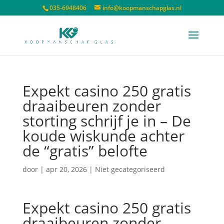
035-6948406
info@koopmanschapglas.nl
Expekt casino 250 gratis
draaibeuren zonder
storting schrijf je in – De
koude wiskunde achter
de “gratis” belofte
door
|
apr 20, 2026
| Niet gecategoriseerd
Expekt casino 250 gratis
draaibeuren zonder