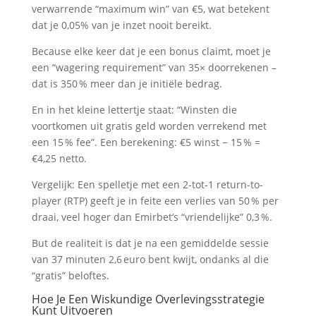
verwarrende “maximum win” van €5, wat betekent
dat je 0,05% van je inzet nooit bereikt.
Because elke keer dat je een bonus claimt, moet je
een “wagering requirement” van 35× doorrekenen –
dat is 350 % meer dan je initiële bedrag.
En in het kleine lettertje staat: “Winsten die
voortkomen uit gratis geld worden verrekend met
een 15 % fee”. Een berekening: €5 winst − 15 % =
€4,25 netto.
Vergelijk: Een spelletje met een 2‑tot‑1 return-to-
player (RTP) geeft je in feite een verlies van 50 % per
draai, veel hoger dan Emirbet’s “vriendelijke” 0,3 %.
But de realiteit is dat je na een gemiddelde sessie
van 37 minuten 2,6 euro bent kwijt, ondanks al die
“gratis” beloftes.
Hoe Je Een Wiskundige Overlevingsstrategie
Kunt Uitvoeren