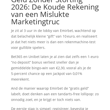
2026: De Koude Rekening
van een Mislukte
Marketingtruc
Je zit al 3 uur in de lobby van Emirbet, wachtend op
dat belachelijk kleine “gift” van 10 euro, en realiseert
je dat het niets meer is dan een rekenmachine‑test
voor gullible spelers.
Bet365 en Unibet laten je al zien dat zelfs een 1‑euro
“no deposit” bonus verliest sneller dan je
gemiddelde bingo‑win van €2,30, vooral als je de
5‑percent chance op een jackpot van 0,01%
meerekent.
And de manier waarop Emirbet de “gratis geld”
labelt, doet denken aan een tandarts‑free lollipop: zo
onnodig zoet, en je krijgt er toch niets van.
De eerste stap is simpel: registreer, bevestig je