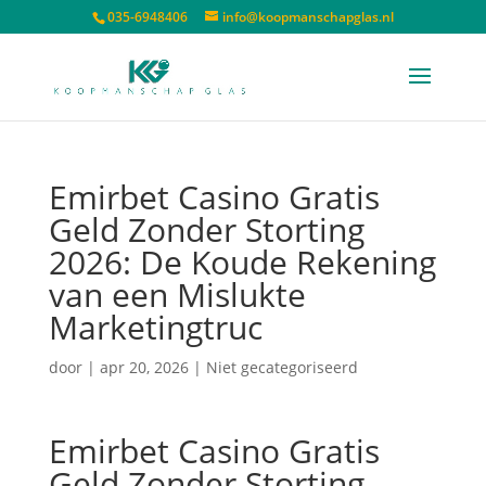
035-6948406
info@koopmanschapglas.nl
Emirbet Casino Gratis
Geld Zonder Storting
2026: De Koude Rekening
van een Mislukte
Marketingtruc
door
|
apr 20, 2026
| Niet gecategoriseerd
Emirbet Casino Gratis
Geld Zonder Storting