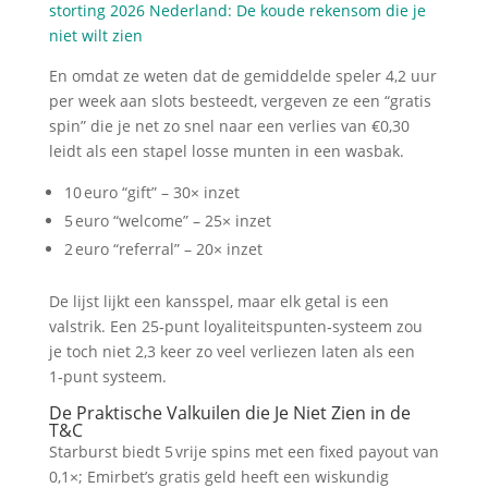
storting 2026 Nederland: De koude rekensom die je
niet wilt zien
En omdat ze weten dat de gemiddelde speler 4,2 uur
per week aan slots besteedt, vergeven ze een “gratis
spin” die je net zo snel naar een verlies van €0,30
leidt als een stapel losse munten in een wasbak.
10 euro “gift” – 30× inzet
5 euro “welcome” – 25× inzet
2 euro “referral” – 20× inzet
De lijst lijkt een kansspel, maar elk getal is een
valstrik. Een 25‑punt loyaliteitspunten‑systeem zou
je toch niet 2,3 keer zo veel verliezen laten als een
1‑punt systeem.
De Praktische Valkuilen die Je Niet Zien in de
T&C
Starburst biedt 5 vrije spins met een fixed payout van
0,1×; Emirbet’s gratis geld heeft een wiskundig