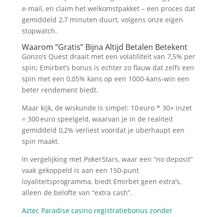
e‑mail, en claim het welkomstpakket – een proces dat
gemiddeld 2,7 minuten duurt, volgens onze eigen
stopwatch.
Waarom “Gratis” Bijna Altijd Betalen Betekent
Gonzo’s Quest draait met een volatiliteit van 7,5% per
spin; Emirbet’s bonus is echter zo flauw dat zelfs een
spin met een 0,05% kans op een 1000‑kans‑win een
beter rendement biedt.
Maar kijk, de wiskunde is simpel: 10 euro * 30× inzet
= 300 euro speelgeld, waarvan je in de realiteit
gemiddeld 0,2% verliest voordat je überhaupt een
spin maakt.
In vergelijking met PokerStars, waar een “no deposit”
vaak gekoppeld is aan een 150‑punt
loyaliteitsprogramma, biedt Emirbet geen extra’s,
alleen de belofte van “extra cash”.
Aztec Paradise casino registratiebonus zonder