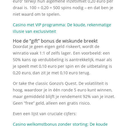
euro” terwijl hun algemene inzetlimiet 0,20 euro per
draai is. 100 ÷ 0,20 = 500 spins nodig – en dat ben je
niet waard om te spelen.
Casino met VIP programma: De koude, rekenmatige
illusie van exclusiviteit
Hoe de “gift” bonus de wiskunde breekt
Doordat je geen eigen geld riskeert, wordt de
winratio vaak 1:1 of zelfs lager. Een voorbeeld: een
50% kans op verdubbeling is aantrekkelijk, maar als
je speelt met 0,10 euro per spin en de uitbetaling is
0,20 euro, dan zit je met 0,10 euro terug.
Or take the classic Gonzo’s Quest. De volatiliteit is
hoog, waardoor je in één ronde 5 euro kunt winnen,
maar gemiddeld blijft je rendement 92% van je inzet.
Geen “free” geld, alleen een gratis risico.
Even een lijst van cruciale cijfers:
Casino welkomstbonus zonder storting: De koude