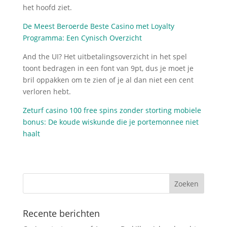
het hoofd ziet.
De Meest Beroerde Beste Casino met Loyalty
Programma: Een Cynisch Overzicht
And the UI? Het uitbetalingsoverzicht in het spel
toont bedragen in een font van 9pt, dus je moet je
bril oppakken om te zien of je al dan niet een cent
verloren hebt.
Zeturf casino 100 free spins zonder storting mobiele
bonus: De koude wiskunde die je portemonnee niet
haalt
Recente berichten