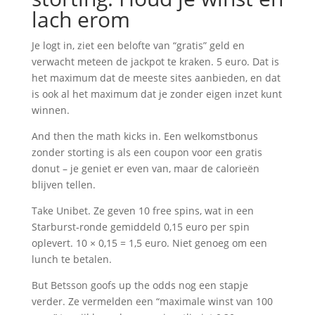
lach erom
Je logt in, ziet een belofte van “gratis” geld en
verwacht meteen de jackpot te kraken. 5 euro. Dat is
het maximum dat de meeste sites aanbieden, en dat
is ook al het maximum dat je zonder eigen inzet kunt
winnen.
And then the math kicks in. Een welkomstbonus
zonder storting is als een coupon voor een gratis
donut – je geniet er even van, maar de calorieën
blijven tellen.
Take Unibet. Ze geven 10 free spins, wat in een
Starburst‑ronde gemiddeld 0,15 euro per spin
oplevert. 10 × 0,15 = 1,5 euro. Niet genoeg om een
lunch te betalen.
But Betsson goofs up the odds nog een stapje
verder. Ze vermelden een “maximale winst van 100