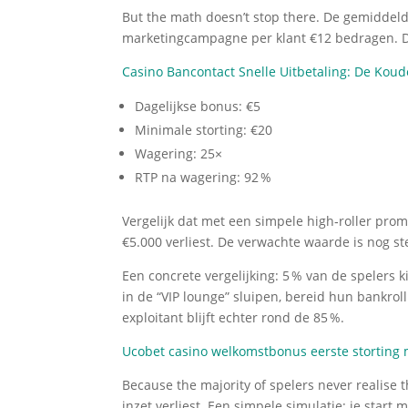
But the math doesn’t stop there. De gemiddelde
marketingcampagne per klant €12 bedragen. De 
Casino Bancontact Snelle Uitbetaling: De Koude
Dagelijkse bonus: €5
Minimale storting: €20
Wagering: 25×
RTP na wagering: 92 %
Vergelijk dat met een simpele high‑roller prom
€5.000 verliest. De verwachte waarde is nog st
Een concrete vergelijking: 5 % van de spelers k
in de “VIP lounge” sluipen, bereid hun bankrol
exploitant blijft echter rond de 85 %.
Ucobet casino welkomstbonus eerste storting m
Because the majority of spelers never realise 
inzet verliest. Een simpele simulatie: je start 