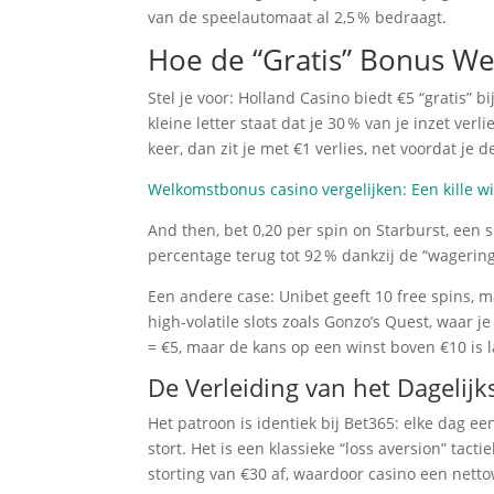
van de speelautomaat al 2,5 % bedraagt.
Hoe de “Gratis” Bonus We
Stel je voor: Holland Casino biedt €5 “gratis” bi
kleine letter staat dat je 30 % van je inzet verl
keer, dan zit je met €1 verlies, net voordat je
Welkomstbonus casino vergelijken: Een kille w
And then, bet 0,20 per spin on Starburst, een
percentage terug tot 92 % dankzij de “wagering
Een andere case: Unibet geeft 10 free spins, m
high‑volatile slots zoals Gonzo’s Quest, waar j
= €5, maar de kans op een winst boven €10 is l
De Verleiding van het Dagelijks
Het patroon is identiek bij Bet365: elke dag e
stort. Het is een klassieke “loss aversion” tact
storting van €30 af, waardoor casino een netto