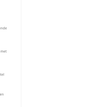
k
rende
t met
tel
ten