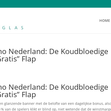
HOME
ino Nederland: De Koudbloedige
ratis” Flap
ino Nederland: De Koudbloedige
ratis” Flap
een glanzende banner met de belofte van een dagelijkse bonus, als
3 % van de spelers klikt er blind op, niet wetende dat de winstmarg