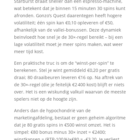
Starburst draait sneller dan een espresso‑machine,
wat betekent dat je binnen 15 minuten 30 spins kunt
afronden. Gonzo’s Quest daarentegen heeft hogere
volatiliteit; één spin kan €0,10 opleveren of €50,
afhankelijk van de vallei‑bonussen. Deze dynamiek
beïnvloedt hoe snel je de 30×‑regel bereikt – bij een
lage volatiliteit moet je meer spins maken, wat weer
meer tijd kost.
Een praktische truc is om de “winst‑per‑spin” te
berekenen. Stel je wint gemiddeld €0,20 per gratis
draai; 80 draaibeuren leveren €16 op. Na aftrek van
de 30×‑regel (die je feitelijk €2 400 kost) blijft er niets
over. Het is een wiskundig valkuil waarvan de meeste
spelers niet op de hoogte zijn.
Anders dan de hypochondrië van de
marketingafdeling, bestaat er geen geheim algoritme
dat je 80 gratis spins in €500 winst omzet. Het is
simpel: €80 bonus minus 30× inzet = €2400;
winstkansen = (RTP‑100 %)×€80 = -€3,20. Je verliest