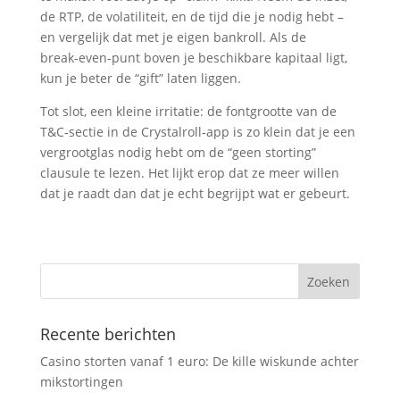
de RTP, de volatiliteit, en de tijd die je nodig hebt –
en vergelijk dat met je eigen bankroll. Als de
break‑even‑punt boven je beschikbare kapitaal ligt,
kun je beter de “gift” laten liggen.
Tot slot, een kleine irritatie: de fontgrootte van de
T&C‑sectie in de Crystalroll‑app is zo klein dat je een
vergrootglas nodig hebt om de “geen storting”
clausule te lezen. Het lijkt erop dat ze meer willen
dat je raadt dan dat je echt begrijpt wat er gebeurt.
Recente berichten
Casino storten vanaf 1 euro: De kille wiskunde achter
mikstortingen