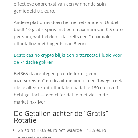
effectieve opbrengst van een winnende spin
gemiddeld 0,6 euro.
Andere platforms doen het net iets anders. Unibet
biedt 10 gratis spins met een maximum van 0,5 euro
per spin, wat betekent dat zelfs een “maximale”
uitbetaling niet hoger is dan 5 euro.
Beste casino crypto blijkt een bitterzoete illusie voor
de kritische gokker
Bet365 daarentegen pakt de term “geen
inzetvereisten” en draait die om tot een 1‑wegstreek
die je alleen kunt uitbetalen nadat je 150 euro zelf
hebt gestort — een cijfer dat je niet ziet in de
marketing‑flyer.
De Getallen achter de “Gratis”
Rotatie
25 spins × 0,5 euro pot‑waarde = 12,5 euro