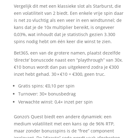
Vergelijk dit met een klassieke slot als Starburst, die
een volatiliteit van 2 biedt. Een enkele vrije spin daar
is net zo vluchtig als een veer in een windtunnel; de
kans dat je de 10x multiplier bereikt, is ongeveer
0,03%, wat inhoudt dat je statistisch gezien 3.300
spins nodig hebt om één keer die winst te zien.
Bet365, een van de grotere namen, plaatst dezelfde
‘directe’ bonuscode naast een “playthrough” van 30x.
€10 bonus wordt dan pas uitgekeerd zodra je €300
inzet hebt gehad. 30 × €10 = €300, geen truc.
Gratis spins: €0,10 per spin
Turnover: 30× bonusbedrag
Verwachte winst: 0,4× inzet per spin
Gonzo’s Quest biedt een andere dynamiek: een
medium volatiliteit met een kans op de 96% RTP,
maar zonder bonusspins is de “free” component
irrelevant. De “directe” code wordt vaak afgebroken