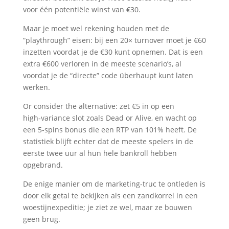
voor één potentiële winst van €30.
Maar je moet wel rekening houden met de
“playthrough” eisen: bij een 20× turnover moet je €60
inzetten voordat je de €30 kunt opnemen. Dat is een
extra €600 verloren in de meeste scenario’s, al
voordat je de “directe” code überhaupt kunt laten
werken.
Or consider the alternative: zet €5 in op een
high‑variance slot zoals Dead or Alive, en wacht op
een 5‑spins bonus die een RTP van 101% heeft. De
statistiek blijft echter dat de meeste spelers in de
eerste twee uur al hun hele bankroll hebben
opgebrand.
De enige manier om de marketing‑truc te ontleden is
door elk getal te bekijken als een zandkorrel in een
woestijnexpeditie; je ziet ze wel, maar ze bouwen
geen brug.