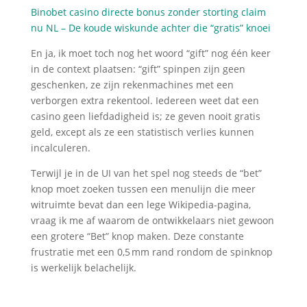
Binobet casino directe bonus zonder storting claim
nu NL – De koude wiskunde achter die “gratis” knoei
En ja, ik moet toch nog het woord “gift” nog één keer
in de context plaatsen: “gift” spinpen zijn geen
geschenken, ze zijn rekenmachines met een
verborgen extra rekentool. Iedereen weet dat een
casino geen liefdadigheid is; ze geven nooit gratis
geld, except als ze een statistisch verlies kunnen
incalculeren.
Terwijl je in de UI van het spel nog steeds de “bet”
knop moet zoeken tussen een menulijn die meer
witruimte bevat dan een lege Wikipedia-pagina,
vraag ik me af waarom de ontwikkelaars niet gewoon
een grotere “Bet” knop maken. Deze constante
frustratie met een 0,5 mm rand rondom de spinknop
is werkelijk belachelijk.