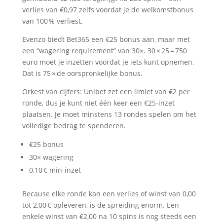
verlies van €0,97 zelfs voordat je de welkomstbonus
van 100 % verliest.
Evenzo biedt Bet365 een €25 bonus aan, maar met
een “wagering requirement” van 30×. 30 × 25 = 750
euro moet je inzetten voordat je iets kunt opnemen.
Dat is 75 × de oorspronkelijke bonus.
Orkest van cijfers: Unibet zet een limiet van €2 per
ronde, dus je kunt niet één keer een €25‑inzet
plaatsen. Je moet minstens 13 rondes spelen om het
volledige bedrag te spenderen.
€25 bonus
30× wagering
0,10 € min‑inzet
Because elke ronde kan een verlies of winst van 0,00
tot 2,00 € opleveren, is de spreiding enorm. Een
enkele winst van €2,00 na 10 spins is nog steeds een