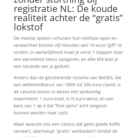
registratie NL: De koude
realiteit achter de “gratis”
lokstof
De meeste spelers schuiven hun telefoon open en
verwachten binnen vijf minuten een 10‑euro “gift” te
vinden; in werkelijkheid moet je eerst 7 stappen door
een wervelend menu navigeren, en elke klik kost je
een seconde van je geduld.
Anders dan de glinsterende reclame van Bet365, die
een welkomstbonus van 100% tot 200 euro claimt, is
de casumo bonus in wezen een wiskundig
experiment: 1 euro inzet, 0,15 euro winst, en een
kans van 1 op 4 dat “free spins” echt omgezet
kunnen worden naar cash.
Maar waarom zou een casino, dat geen goede koffie
serveert, überhaupt “gratis” aanbieden? Omdat de