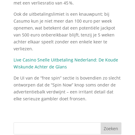
met een verliesratio van 45 %.
Ook de uitbetalingslimiet is een knauwpunt; bij
Casumo kun je niet meer dan 100 euro per week
opnemen, wat betekent dat een potentiële jackpot
van 500 euro onbereikbaar blijft, tenzij je 5 weken
achter elkaar speelt zonder een enkele keer te
verliezen.
Live Casino Snelle Uitbetaling Nederland: De Koude
Wiskunde Achter de Glans
De UI van de “free spin” sectie is bovendien zo slecht
ontworpen dat de “Spin Now” knop soms onder de
advertentiebalk verdwijnt – een irritant detail dat
elke serieuze gambler doet fronsen.