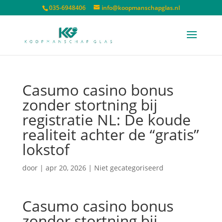
035-6948406
info@koopmanschapglas.nl
Casumo casino bonus
zonder stortning bij
registratie NL: De koude
realiteit achter de “gratis”
lokstof
door
|
apr 20, 2026
| Niet gecategoriseerd
Casumo casino bonus
zonder stortning bij