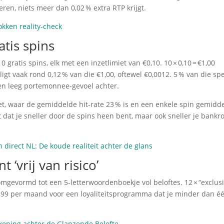
ren, niets meer dan 0,02 % extra RTP krijgt.
kken reality‑check
tis spins
gratis spins, elk met een inzetlimiet van €0,10. 10 × 0,10 = €1,00
ligt vaak rond 0,12 % van die €1,00, oftewel €0,0012. 5 % van die sp
 een leeg portemonnee‑gevoel achter.
bet, waar de gemiddelde hit‑rate 23 % is en een enkele spin gemidd
nt dat je sneller door de spins heen bent, maar ook sneller je bankro
 direct NL: De koude realiteit achter de glans
‘vrij van risico’
mgevormd tot een 5‑letterwoordenboekje vol beloftes. 12 × “exclusi
7,99 per maand voor een loyaliteitsprogramma dat je minder dan é
ekening achter de Glanzende Belofte