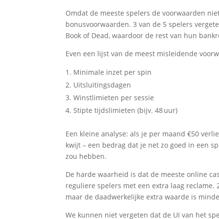
Omdat de meeste spelers de voorwaarden niet l
bonusvoorwaarden. 3 van de 5 spelers vergeten 
Book of Dead, waardoor de rest van hun bankrol
Even een lijst van de meest misleidende voor
Minimale inzet per spin
Uitsluitingsdagen
Winstlimieten per sessie
Stipte tijdslimieten (bijv. 48 uur)
Een kleine analyse: als je per maand €50 verli
kwijt – een bedrag dat je net zo goed in een 
zou hebben.
De harde waarheid is dat de meeste online cas
reguliere spelers met een extra laag reclame. 
maar de daadwerkelijke extra waarde is mind
We kunnen niet vergeten dat de UI van het sp