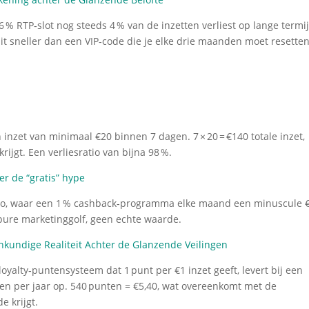
 % RTP‑slot nog steeds 4 % van de inzetten verliest op lange termij
raait sneller dan een VIP‑code die je elke drie maanden moet resetten
nzet van minimaal €20 binnen 7 dagen. 7 × 20 = €140 totale inzet,
rijgt. Een verliesratio van bijna 98 %.
er de “gratis” hype
no, waar een 1 % cashback‑programma elke maand een minuscule 
 pure marketinggolf, geen echte waarde.
kundige Realiteit Achter de Glanzende Veilingen
loyalty‑puntensysteem dat 1 punt per €1 inzet geeft, levert bij een
n per jaar op. 540 punten = €5,40, wat overeenkomt met de
e krijgt.