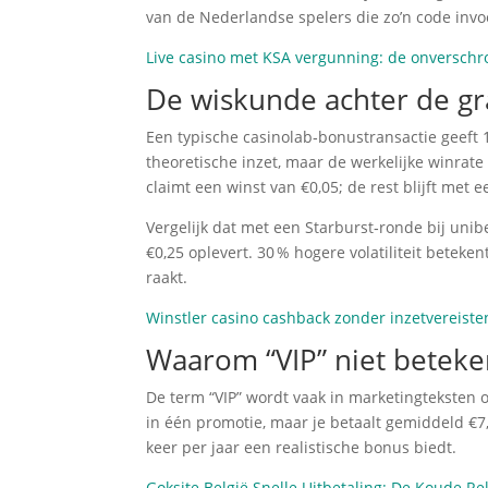
van de Nederlandse spelers die zo’n code invoe
Live casino met KSA vergunning: de onverschro
De wiskunde achter de gra
Een typische casinolab‑bonustransactie geeft 10 
theoretische inzet, maar de werkelijke winrate 
claimt een winst van €0,05; de rest blijft met
Vergelijk dat met een Starburst‑ronde bij uni
€0,25 oplevert. 30 % hogere volatiliteit beteke
raakt.
Winstler casino cashback zonder inzetvereisten
Waarom “VIP” niet betekent 
De term “VIP” wordt vaak in marketingteksten o
in één promotie, maar je betaalt gemiddeld €
keer per jaar een realistische bonus biedt.
Goksite België Snelle Uitbetaling: De Koude R