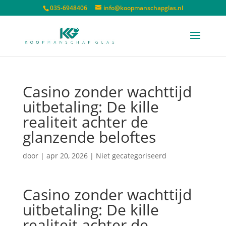
035-6948406
info@koopmanschapglas.nl
Casino zonder wachttijd
uitbetaling: De kille
realiteit achter de
glanzende beloftes
door
|
apr 20, 2026
| Niet gecategoriseerd
Casino zonder wachttijd
uitbetaling: De kille
realiteit achter de