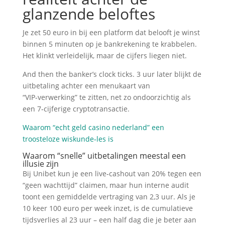
glanzende beloftes
Je zet 50 euro in bij een platform dat belooft je winst
binnen 5 minuten op je bankrekening te krabbelen.
Het klinkt verleidelijk, maar de cijfers liegen niet.
And then the banker’s clock ticks. 3 uur later blijkt de
uitbetaling achter een menukaart van
“VIP‑verwerking” te zitten, net zo ondoorzichtig als
een 7‑cijferige cryptotransactie.
Waarom “echt geld casino nederland” een
troosteloze wiskunde‑les is
Waarom “snelle” uitbetalingen meestal een
illusie zijn
Bij Unibet kun je een live‑cashout van 20% tegen een
“geen wachttijd” claimen, maar hun interne audit
toont een gemiddelde vertraging van 2,3 uur. Als je
10 keer 100 euro per week inzet, is de cumulatieve
tijdsverlies al 23 uur – een half dag die je beter aan