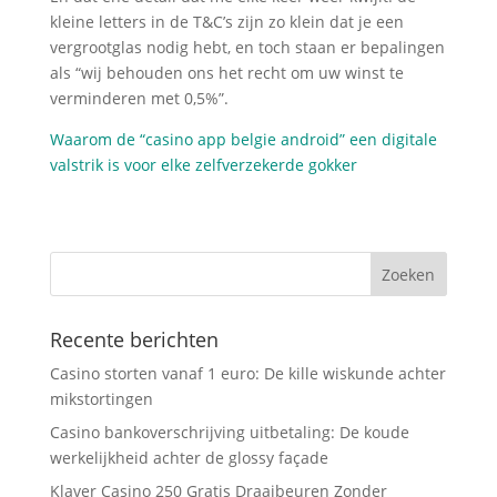
kleine letters in de T&C’s zijn zo klein dat je een
vergrootglas nodig hebt, en toch staan er bepalingen
als “wij behouden ons het recht om uw winst te
verminderen met 0,5%”.
Waarom de “casino app belgie android” een digitale
valstrik is voor elke zelfverzekerde gokker
Recente berichten
Casino storten vanaf 1 euro: De kille wiskunde achter
mikstortingen
Casino bankoverschrijving uitbetaling: De koude
werkelijkheid achter de glossy façade
Klaver Casino 250 Gratis Draaibeuren Zonder