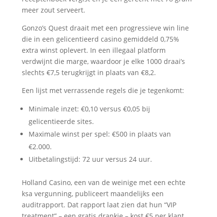
meer zout serveert.
Gonzo’s Quest draait met een progressieve win line
die in een gelicentieerd casino gemiddeld 0,75%
extra winst oplevert. In een illegaal platform
verdwijnt die marge, waardoor je elke 1000 draai’s
slechts €7,5 terugkrijgt in plaats van €8,2.
Een lijst met verrassende regels die je tegenkomt:
Minimale inzet: €0,10 versus €0,05 bij
gelicentieerde sites.
Maximale winst per spel: €500 in plaats van
€2.000.
Uitbetalingstijd: 72 uur versus 24 uur.
Holland Casino, een van de weinige met een echte
ksa vergunning, publiceert maandelijks een
auditrapport. Dat rapport laat zien dat hun “VIP
treatment” – een gratis drankje – kost €5 per klant,