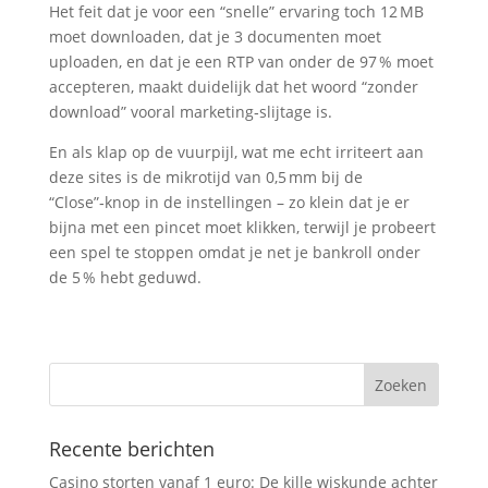
Het feit dat je voor een “snelle” ervaring toch 12 MB
moet downloaden, dat je 3 documenten moet
uploaden, en dat je een RTP van onder de 97 % moet
accepteren, maakt duidelijk dat het woord “zonder
download” vooral marketing‑slijtage is.
En als klap op de vuurpijl, wat me echt irriteert aan
deze sites is de mikrotijd van 0,5 mm bij de
“Close”‑knop in de instellingen – zo klein dat je er
bijna met een pincet moet klikken, terwijl je probeert
een spel te stoppen omdat je net je bankroll onder
de 5 % hebt geduwd.
Recente berichten
Casino storten vanaf 1 euro: De kille wiskunde achter