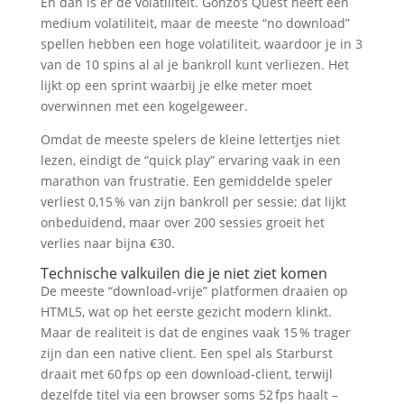
En dan is er de volatiliteit. Gonzo’s Quest heeft een
medium volatiliteit, maar de meeste “no download”
spellen hebben een hoge volatiliteit, waardoor je in 3
van de 10 spins al al je bankroll kunt verliezen. Het
lijkt op een sprint waarbij je elke meter moet
overwinnen met een kogelgeweer.
Omdat de meeste spelers de kleine lettertjes niet
lezen, eindigt de “quick play” ervaring vaak in een
marathon van frustratie. Een gemiddelde speler
verliest 0,15 % van zijn bankroll per sessie; dat lijkt
onbeduidend, maar over 200 sessies groeit het
verlies naar bijna €30.
Technische valkuilen die je niet ziet komen
De meeste “download‑vrije” platformen draaien op
HTML5, wat op het eerste gezicht modern klinkt.
Maar de realiteit is dat de engines vaak 15 % trager
zijn dan een native client. Een spel als Starburst
draait met 60 fps op een download‑client, terwijl
dezelfde titel via een browser soms 52 fps haalt –