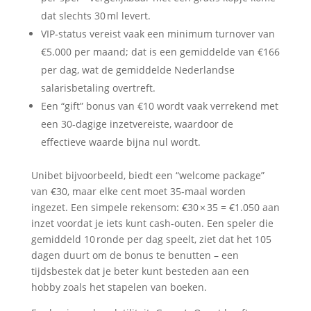
dat slechts 30 ml levert.
VIP‑status vereist vaak een minimum turnover van
€5.000 per maand; dat is een gemiddelde van €166
per dag, wat de gemiddelde Nederlandse
salarisbetaling overtreft.
Een “gift” bonus van €10 wordt vaak verrekend met
een 30‑dagige inzetvereiste, waardoor de
effectieve waarde bijna nul wordt.
Unibet bijvoorbeeld, biedt een “welcome package”
van €30, maar elke cent moet 35‑maal worden
ingezet. Een simpele rekensom: €30 × 35 = €1.050 aan
inzet voordat je iets kunt cash‑outen. Een speler die
gemiddeld 10 ronde per dag speelt, ziet dat het 105
dagen duurt om de bonus te benutten – een
tijdsbestek dat je beter kunt besteden aan een
hobby zoals het stapelen van boeken.