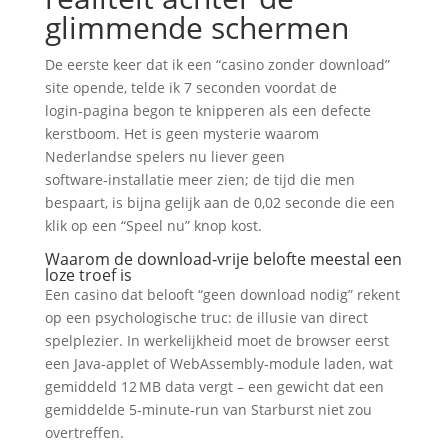
glimmende schermen
De eerste keer dat ik een “casino zonder download”
site opende, telde ik 7 seconden voordat de
login‑pagina begon te knipperen als een defecte
kerstboom. Het is geen mysterie waarom
Nederlandse spelers nu liever geen
software‑installatie meer zien; de tijd die men
bespaart, is bijna gelijk aan de 0,02 seconde die een
klik op een “Speel nu” knop kost.
Waarom de download‑vrije belofte meestal een
loze troef is
Een casino dat belooft “geen download nodig” rekent
op een psychologische truc: de illusie van direct
spelplezier. In werkelijkheid moet de browser eerst
een Java‑applet of WebAssembly‑module laden, wat
gemiddeld 12 MB data vergt – een gewicht dat een
gemiddelde 5‑minute‑run van Starburst niet zou
overtreffen.