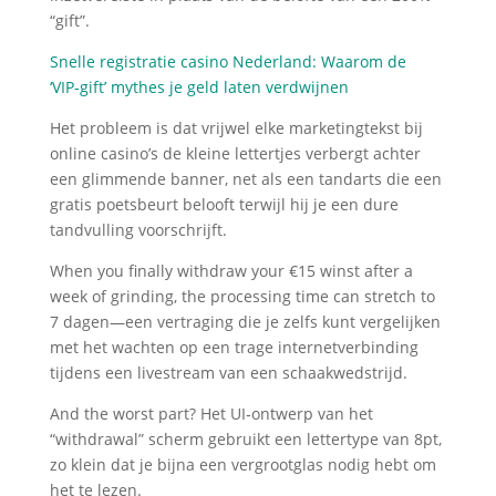
“gift”.
Snelle registratie casino Nederland: Waarom de
‘VIP‑gift’ mythes je geld laten verdwijnen
Het probleem is dat vrijwel elke marketingtekst bij
online casino’s de kleine lettertjes verbergt achter
een glimmende banner, net als een tandarts die een
gratis poetsbeurt belooft terwijl hij je een dure
tandvulling voorschrijft.
When you finally withdraw your €15 winst after a
week of grinding, the processing time can stretch to
7 dagen—een vertraging die je zelfs kunt vergelijken
met het wachten op een trage internetverbinding
tijdens een livestream van een schaakwedstrijd.
And the worst part? Het UI‑ontwerp van het
“withdrawal” scherm gebruikt een lettertype van 8pt,
zo klein dat je bijna een vergrootglas nodig hebt om
het te lezen.