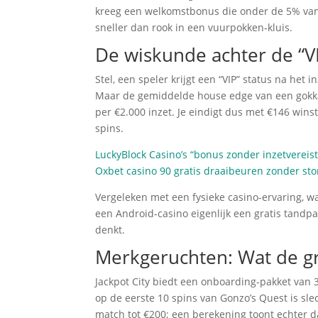
kreeg een welkomstbonus die onder de 5% van 
sneller dan rook in een vuurpokken‑kluis.
De wiskunde achter de “V
Stel, een speler krijgt een “VIP” status na het
Maar de gemiddelde house edge van een gokkast
per €2.000 inzet. Je eindigt dus met €146 win
spins.
LuckyBlock Casino’s “bonus zonder inzetvereist
Oxbet casino 90 gratis draaibeuren zonder sto
Vergeleken met een fysieke casino‑ervaring, waa
een Android‑casino eigenlijk een gratis tandpa
denkt.
Merkgeruchten: Wat de gr
Jackpot City biedt een onboarding‑pakket van
op de eerste 10 spins van Gonzo’s Quest is sl
match tot €200; een berekening toont echter d