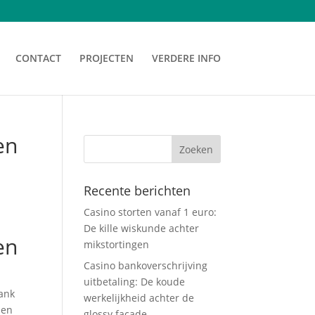
CONTACT
PROJECTEN
VERDERE INFO
en
Recente berichten
Casino storten vanaf 1 euro:
De kille wiskunde achter
en
mikstortingen
Casino bankoverschrijving
uitbetaling: De koude
bank
werkelijkheid achter de
 en
glossy façade