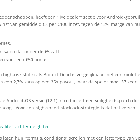
.
denschappen, heeft een “live dealer” sectie voor Android‑gebrui
winst van gemiddeld €8 per €100 inzet, tegen de 12% marge van h
rlies.
en saldo dat onder de €5 zakt.
en voor een €50 bonus.
en high‑risk slot zoals Book of Dead is vergelijkbaar met een roulette
en een 2,7% kans op een 35× payout, maar de speler moet 37 keer
te Android‑OS versie (12.1) introduceert een veiligheids‑patch die
hoogt. Voor een high‑speed blackjack‑strategie is dat het verschil
liteit achter de glitter
 laten hun “terms & conditions” scrollen met een lettertype van 9p