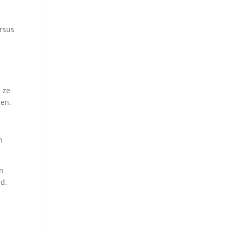
ersus
l ze
gen.
n
in
rd.