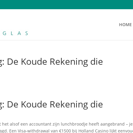
HOME
ng: De Koude Rekening die
ng: De Koude Rekening die
elt het alsof een accountant zijn lunchbroodje heeft aangebrand – je
agd. Een Visa‑withdrawal van €1500 bij Holland Casino lijkt eenvou