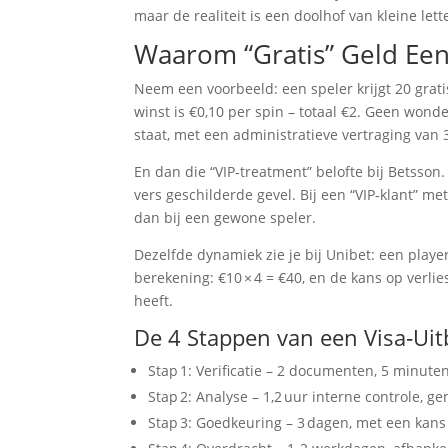
maar de realiteit is een doolhof van kleine lette
Waarom “Gratis” Geld Een 
Neem een voorbeeld: een speler krijgt 20 grat
winst is €0,10 per spin – totaal €2. Geen wond
staat, met een administratieve vertraging van
En dan die “VIP‑treatment” belofte bij Betsson. 
vers geschilderde gevel. Bij een “VIP‑klant” met
dan bij een gewone speler.
Dezelfde dynamiek zie je bij Unibet: een playe
berekening: €10 × 4 = €40, en de kans op verlie
heeft.
De 4 Stappen van een Visa‑Uitb
Stap 1: Verificatie – 2 documenten, 5 minute
Stap 2: Analyse – 1,2 uur interne controle, g
Stap 3: Goedkeuring – 3 dagen, met een kans 