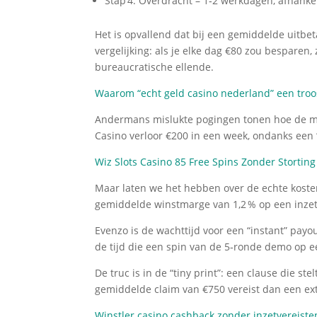
Stap 4: Overdracht – 1‑2 werkdagen, afhankel
Het is opvallend dat bij een gemiddelde uitbeta
vergelijking: als je elke dag €80 zou besparen
bureaucratische ellende.
Waarom “echt geld casino nederland” een troo
Andermans mislukte pogingen tonen hoe de me
Casino verloor €200 in een week, ondanks een “
Wiz Slots Casino 85 Free Spins Zonder Stortin
Maar laten we het hebben over de echte kosten.
gemiddelde winstmarge van 1,2 % op een inzet v
Evenzo is de wachttijd voor een “instant” payou
de tijd die een spin van de 5‑ronde demo op e
De truc is in de “tiny print”: een clause die s
gemiddelde claim van €750 vereist dan een extr
Winstler casino cashback zonder inzetvereisten