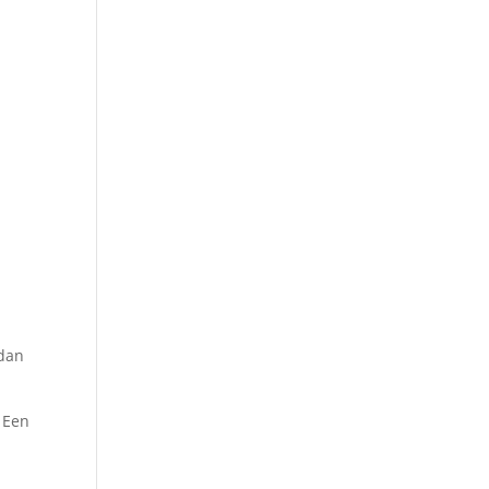
 dan
. Een