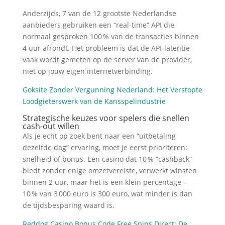
Anderzijds, 7 van de 12 grootste Nederlandse
aanbieders gebruiken een “real‑time” API die
normaal gesproken 100 % van de transacties binnen
4 uur afrondt. Het probleem is dat de API‑latentie
vaak wordt gemeten op de server van de provider,
niet op jouw eigen internetverbinding.
Goksite Zonder Vergunning Nederland: Het Verstopte
Loodgieterswerk van de Kansspelindustrie
Strategische keuzes voor spelers die snellen
cash-out willen
Als je echt op zoek bent naar een “uitbetaling
dezelfde dag” ervaring, moet je eerst prioriteren:
snelheid of bonus. Een casino dat 10 % “cashback”
biedt zonder enige omzetvereiste, verwerkt winsten
binnen 2 uur, maar het is een klein percentage –
10 % van 3 000 euro is 300 euro, wat minder is dan
de tijdsbesparing waard is.
Reddog Casino Bonus Code Free Spins Direct: De