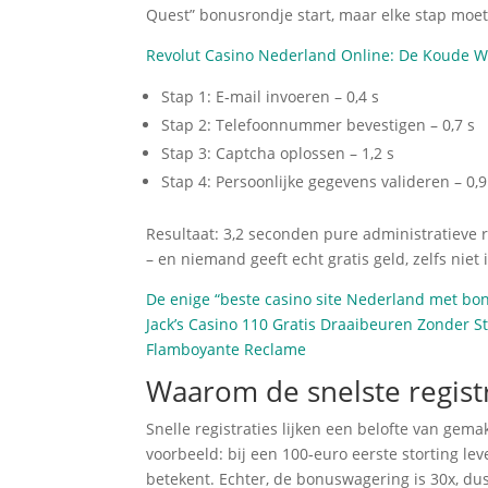
Quest” bonusrondje start, maar elke stap moet
Revolut Casino Nederland Online: De Koude 
Stap 1: E‑mail invoeren – 0,4 s
Stap 2: Telefoonnummer bevestigen – 0,7 s
Stap 3: Captcha oplossen – 1,2 s
Stap 4: Persoonlijke gegevens valideren – 0,9
Resultaat: 3,2 seconden pure administratieve r
– en niemand geeft echt gratis geld, zelfs niet
De enige “beste casino site Nederland met bonu
Jack’s Casino 110 Gratis Draaibeuren Zonder 
Flamboyante Reclame
Waarom de snelste registr
Snelle registraties lijken een belofte van gem
voorbeeld: bij een 100‑euro eerste storting l
betekent. Echter, de bonuswagering is 30x, dus