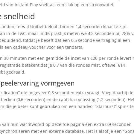
ld van Instant Play voelt als een slak op een stroopwafel.
e snelheid
econden, terwijl Unibet belooft binnen 1,4 seconden klaar te zijn.
an in de T&C, maar in de praktijk meten we 4,2 seconden bij 78% 
nbeduidend, totdat je beseft dat een 0,5 seconde vertraging al een
 als een cadeau‑voucher voor een tandarts.
van 30 minuten met een gemiddelde inzet van €20 per ronde levert 
egistratie betekent dat je 0,7 van die rondes mist, oftewel €14
ebt gedraaid.
 speelervaring vormgeven
ification” die ongeveer 0,8 seconden extra vraagt. Voeg daarbij de 
 checken (0,6 seconden) en de captcha‑oplossing (1,2 seconden). He
m die je beter kunt gebruiken om een handvol “Starburst” spins te
n van hun wachtwoord op dezelfde pagina een extra 0,9 seconden
ynchroniseren met een externe database. Het is alsof je een “Gonz