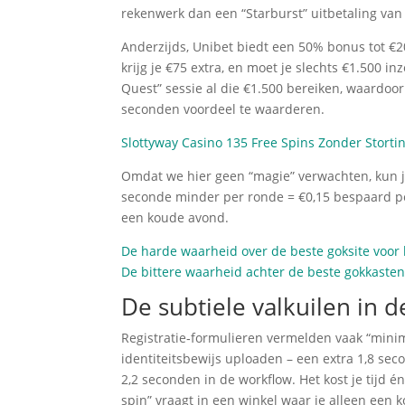
rekenwerk dan een “Starburst” uitbetaling van
Anderzijds, Unibet biedt een 50% bonus tot €2
krijg je €75 extra, en moet je slechts €1.500 i
Quest” sessie al die €1.500 bereiken, waardoor 
seconden voordeel te waarderen.
Slottyway Casino 135 Free Spins Zonder Stort
Omdat we hier geen “magie” verwachten, kun j
seconde minder per ronde = €0,15 bespaard per 
een koude avond.
De harde waarheid over de beste goksite voor hi
De bittere waarheid achter de beste gokkast
De subtiele valkuilen in de
Registratie‑formulieren vermelden vaak “minim
identiteitsbewijs uploaden – een extra 1,8 sec
2,2 seconden in de workflow. Het kost je tijd én
spin” vraagt in een winkel waar je alleen een k