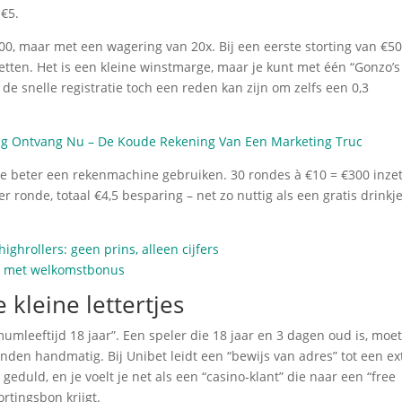
 €5.
00, maar met een wagering van 20x. Bij een eerste storting van €5
nzetten. Het is een kleine winstmarge, maar je kunt met één “Gonzo’s
de snelle registratie toch een reden kan zijn om zelfs een 0,3
ing Ontvang Nu – De Koude Rekening Van Een Marketing Truc
e beter een rekenmachine gebruiken. 30 rondes à €10 = €300 inzet,
ronde, totaal €4,5 besparing – net zo nuttig als een gratis drinkj
ghrollers: geen prins, alleen cijfers
en met welkomstbonus
 kleine lettertjes
umleeftijd 18 jaar”. Een speler die 18 jaar en 3 dagen oud is, moe
onden handmatig. Bij Unibet leidt een “bewijs van adres” tot een ex
 geduld, en je voelt je net als een “casino‑klant” die naar een “free
ortingsbon krijgt.