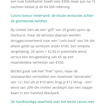
een luxe hotelkamer boekt voor €300, maar pas na 15
nachten betaal je de €4.500 rekening.
Casino bonus nederland: de koude wiskunde achter
de glimmende beloftes
Bij Unibet zien we een “gift” van 20 gratis spins op
Starburst, maar de winsten daarvan worden
teruggeconverteerd naar een “cash‑back” van 5% die
alleen geldt op verliezen onder €100. Een simpele
vergelijking: 20 spins ≈ €2,50 in potentiële winst
versus een terugbetaling van €5 op een
maandelijkse verlieslijn van €100.
Bet365 gooit ook met “free” spins, maar de
voorwaarden vermelden een maximale “winstratio”
van 1,2. Dus als je €10 wint, krijg je €12 terug – een
winst van 20% die sneller verdwijnt dan een slappe
kaart in een handvol Blackjack.
De hardhandige waarheid over het beste casino met