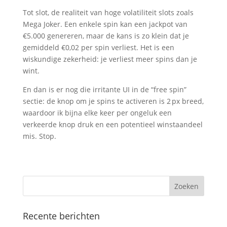
Tot slot, de realiteit van hoge volatiliteit slots zoals
Mega Joker. Een enkele spin kan een jackpot van
€5.000 genereren, maar de kans is zo klein dat je
gemiddeld €0,02 per spin verliest. Het is een
wiskundige zekerheid: je verliest meer spins dan je
wint.
En dan is er nog die irritante UI in de “free spin”
sectie: de knop om je spins te activeren is 2 px breed,
waardoor ik bijna elke keer per ongeluk een
verkeerde knop druk en een potentieel winstaandeel
mis. Stop.
Recente berichten