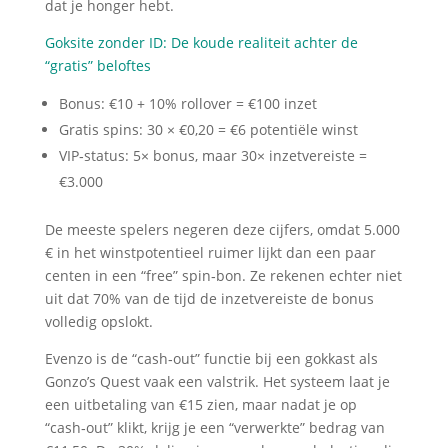
dat je honger hebt.
Goksite zonder ID: De koude realiteit achter de
“gratis” beloftes
Bonus: €10 + 10% rollover = €100 inzet
Gratis spins: 30 × €0,20 = €6 potentiële winst
VIP‑status: 5× bonus, maar 30× inzetvereiste =
€3.000
De meeste spelers negeren deze cijfers, omdat 5.000
€ in het winstpotentieel ruimer lijkt dan een paar
centen in een “free” spin‑bon. Ze rekenen echter niet
uit dat 70% van de tijd de inzetvereiste de bonus
volledig opslokt.
Evenzo is de “cash‑out” functie bij een gokkast als
Gonzo’s Quest vaak een valstrik. Het systeem laat je
een uitbetaling van €15 zien, maar nadat je op
“cash‑out” klikt, krijg je een “verwerkte” bedrag van