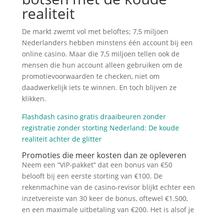
realiteit
De markt zwemt vol met beloftes; 7,5 miljoen
Nederlanders hebben minstens één account bij een
online casino. Maar die 7,5 miljoen tellen ook de
mensen die hun account alleen gebruiken om de
promotievoorwaarden te checken, niet om
daadwerkelijk iets te winnen. En toch blijven ze
klikken.
Flashdash casino gratis draaibeuren zonder
registratie zonder storting Nederland: De koude
realiteit achter de glitter
Promoties die meer kosten dan ze opleveren
Neem een “VIP‑pakket” dat een bonus van €50
belooft bij een eerste storting van €100. De
rekenmachine van de casino‑revisor blijkt echter een
inzetvereiste van 30 keer de bonus, oftewel €1.500,
en een maximale uitbetaling van €200. Het is alsof je