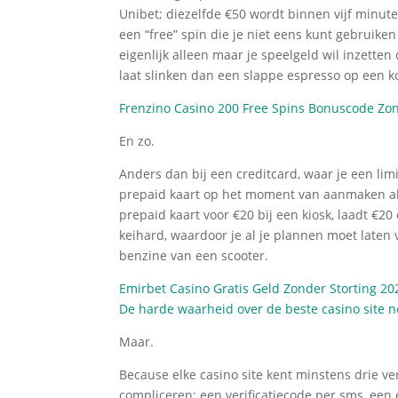
Unibet; diezelfde €50 wordt binnen vijf minute
een “free” spin die je niet eens kunt gebruiken
eigenlijk alleen maar je speelgeld wil inzetten
laat slinken dan een slappe espresso op een 
Frenzino Casino 200 Free Spins Bonuscode Zon
En zo.
Anders dan bij een creditcard, waar je een lim
prepaid kaart op het moment van aanmaken al
prepaid kaart voor €20 bij een kiosk, laadt €20
keihard, waardoor je al je plannen moet laten v
benzine van een scooter.
Emirbet Casino Gratis Geld Zonder Storting 2
De harde waarheid over de beste casino site ne
Maar.
Because elke casino site kent minstens drie ve
compliceren: een verificatiecode per sms, een