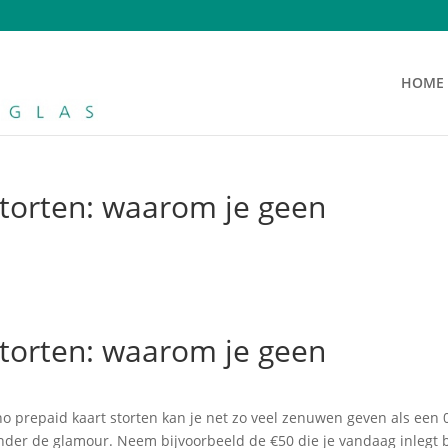
HOME
storten: waarom je geen
storten: waarom je geen
no prepaid kaart storten kan je net zo veel zenuwen geven als een 
nder de glamour. Neem bijvoorbeeld de €50 die je vandaag inlegt b