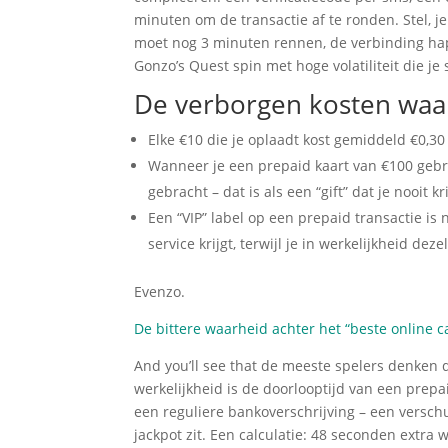
minuten om de transactie af te ronden. Stel, 
moet nog 3 minuten rennen, de verbinding haper
Gonzo’s Quest spin met hoge volatiliteit die je 
De verborgen kosten waar
Elke €10 die je oplaadt kost gemiddeld €0,30
Wanneer je een prepaid kaart van €100 gebru
gebracht – dat is als een “gift” dat je nooit kr
Een “VIP” label op een prepaid transactie is
service krijgt, terwijl je in werkelijkheid d
Evenzo.
De bittere waarheid achter het “beste online ca
And you’ll see that de meeste spelers denken da
werkelijkheid is de doorlooptijd van een prepa
een reguliere bankoverschrijving – een versch
jackpot zit. Een calculatie: 48 seconden extra