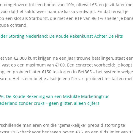
n omgetoverd tot een bonus van 10%, oftewel €5, en je zit later me
 voordat het saldo weer naar de kassa verdwijnt. En dat terwijl je
 op een slot als Starburst, die met een RTP van 96,1% sneller je bank
koude ochtend.
der Storting Nederland: De Koude Rekenkunst Achter De Flits
iet van €2.000 kunt krijgen na een jaar trouwe betalingen, staat ee
 vast op een maximum van €100. Een concreet voorbeeld: je koopt
 op, en probeert later €150 te storten in Bet365 – het systeem weige
aren. Het is een beetje alsof je een Ferrari probeert te starten met
026: De Koude Rekening van een Mislukte Marketingtruc
derland zonder cruks – geen glitter, alleen cijfers
rschillende manieren om die “gemakkelijke” prepaid storting te
 extra KYC‑check voor bedragen boven €75, en een tijdslimiet van 1