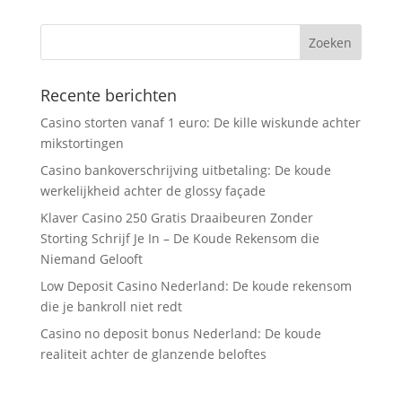
Recente berichten
Casino storten vanaf 1 euro: De kille wiskunde achter
mikstortingen
Casino bankoverschrijving uitbetaling: De koude
werkelijkheid achter de glossy façade
Klaver Casino 250 Gratis Draaibeuren Zonder
Storting Schrijf Je In – De Koude Rekensom die
Niemand Gelooft
Low Deposit Casino Nederland: De koude rekensom
die je bankroll niet redt
Casino no deposit bonus Nederland: De koude
realiteit achter de glanzende beloftes