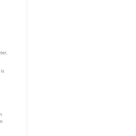
ler,
 is
an
en