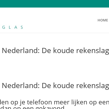
HOME
n Nederland: De koude rekensla
n Nederland: De koude rekensla
n op je telefoon meer lijken op ee
t dan op een gokavond