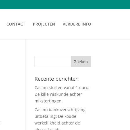
CONTACT
PROJECTEN
VERDERE INFO
g
Recente berichten
Casino storten vanaf 1 euro:
De kille wiskunde achter
g
mikstortingen
Casino bankoverschrijving
uitbetaling: De koude
n
werkelijkheid achter de
glossy façade