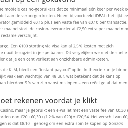
e mobiele casino‑gebruikers dat ze minimaal één keer per week 
iet aan de verborgen kosten. Neem bijvoorbeeld iDEAL; het lijkt e
erator gemiddeld €0,15 plus een vaste fee van €0,10 per transactie.
per maand stort, de casino‑leverancier al €2,50 extra per maand mo
” reclame verschijnt.
rge. Een €100 storting via Visa kan al 2,5 % kosten met zich
 nooit terugziet in je spelbalans. Dit vergelijken we met de snelle
der dat je een cent verliest aan onzichtbare adminkosten.
s de KLM, biedt een “instant pay‑out” optie. In theorie kun je binn
lijkt vaak een wachttijd van 48 uur, wat betekent dat de kans op
kan hierdoor 5 % van zijn winst mislopen – een reëel getal dat men
moet rekenen voordat je klikt
nd Casino, maar je gebruikt een e‑wallet met een vaste fee van €0,30
orden dan €20 + €0,30 + (1,2 % van €20) = €20,54. Het verschil van €0
ngen is dat €8,10 – genoeg om één extra spin te kopen op Gonzo’s