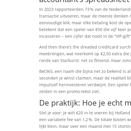
In 2023 rapporteerden 73 % van de Nederlands
transactie uitvoeren, maar de meeste denken n
eenvoudige klik, maar elke betaling kost de op
betekent dat een speler van €50 die vijf keer 
incasseren – een cijfer dat nooit in de “VIP‑gift
And then there’s the dreaded creditcard surcha
meebrengen, wat neerkomt op €2,50 extra die je
ronde van Starburst: net zo flitsend, maar zon
Bet365, een naam die bijna net zo bekend is al
seconden je winst claimen, maar de realiteit b
impulsief herinvesteren verdwijnt. Een speler 
zelden in een promo‑tekst ziet.
De praktijk: Hoe je echt 
Stel je voor: je wilt €20 in te voeren bij Holla
een variabele fee van 1,2 %. De totale kosten w
lijkt klein, maar over een maand met 15 storti