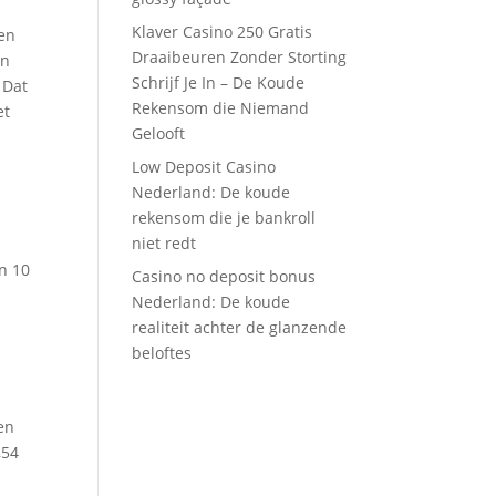
Klaver Casino 250 Gratis
een
Draaibeuren Zonder Storting
en
Schrijf Je In – De Koude
 Dat
Rekensom die Niemand
et
Gelooft
Low Deposit Casino
Nederland: De koude
rekensom die je bankroll
niet redt
en 10
Casino no deposit bonus
Nederland: De koude
realiteit achter de glanzende
beloftes
 en
,54