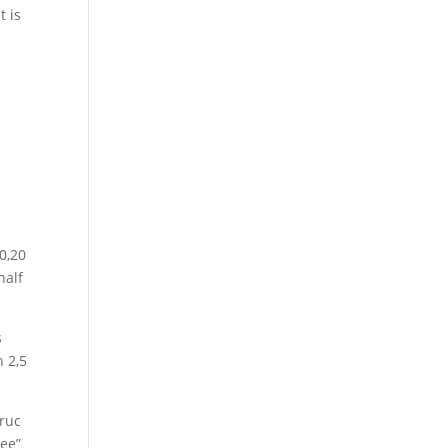
t is
0,20
half
s
n 2,5
truc
ree”