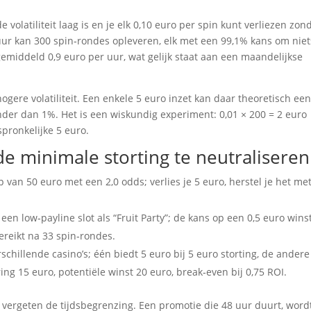
e volatiliteit laag is en je elk 0,10 euro per spin kunt verliezen zon
 uur kan 300 spin‑rondes opleveren, elk met een 99,1% kans om niet
 gemiddeld 0,9 euro per uur, wat gelijk staat aan een maandelijkse
gere volatiliteit. Een enkele 5 euro inzet kan daar theoretisch ee
der dan 1%. Het is een wiskundig experiment: 0,01 × 200 = 2 euro
pronkelijke 5 euro.
e minimale storting te neutraliseren
van 50 euro met een 2,0 odds; verlies je 5 euro, herstel je het me
een low‑payline slot als “Fruit Party”; de kans op een 0,5 euro wins
ereikt na 33 spin‑rondes.
illende casino’s; één biedt 5 euro bij 5 euro storting, de andere
ring 15 euro, potentiële winst 20 euro, break‑even bij 0,75 ROI.
rs vergeten de tijdsbegrenzing. Een promotie die 48 uur duurt, word