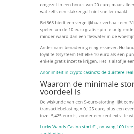
omgezet in een bonus van 20 euro, maar alleen 
wat zelfs een slakkengolf niet sneller maakt.
Bet365 biedt een vergelijkbaar verhaal: een “VI
spelen om de 10 euro gratis spin te ontgrendele
minder waard dan een fleswater in de woestij
Andermans benadering is agressiever. Holland
loyaliteitssysteem telt elke 10 euro als één 
enkele gratis inzet te krijgen. Het is alsof je e
Anonimiteit in crypto casino’s: de duistere real
Waarom de minimale stort
voordeel is
De wiskunde van een 5‑euro‑storting lijkt eenv
transactiebelasting = 0,125 euro, plus een even
inzet 5,425 euro is, zonder een cent extra te w
Lucky Wands Casino stort €1, ontvang 100 fre
aanbieding