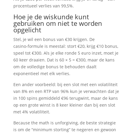
procentueel verlies van 99,5%.
Hoe je de wiskunde kunt
gebruiken om niet te worden
opgelicht
Stel, je wil een bonus van €30 krijgen. De
casino‑formule is meestal: stort €20, krijg €10 bonus,
speel tot €300. Als je elke ronde 5 euro inzet, moet je
60 keer draaien. Dat is 60 × 5 = €300, maar de kans
om de volledige bonus te behouden daalt
exponentieel met elk verlies.
Een ander voorbeeld: bij een slot met een volatiliteit
van 8% en een RTP van 96% kun je verwachten dat je
in 100 spins gemiddeld €96 terugwint, maar de kans
op een grote winst is 8 keer kleiner dan bij een slot
met 4% volatiliteit.
Because the math is unforgiving, de beste strategie
is om de “minimum storting” te negeren en gewoon