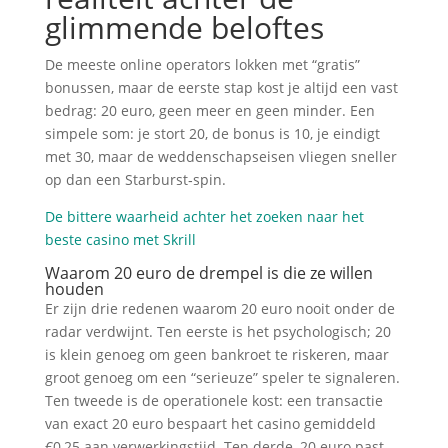
glimmende beloftes
De meeste online operators lokken met “gratis”
bonussen, maar de eerste stap kost je altijd een vast
bedrag: 20 euro, geen meer en geen minder. Een
simpele som: je stort 20, de bonus is 10, je eindigt
met 30, maar de weddenschapseisen vliegen sneller
op dan een Starburst‑spin.
De bittere waarheid achter het zoeken naar het
beste casino met Skrill
Waarom 20 euro de drempel is die ze willen
houden
Er zijn drie redenen waarom 20 euro nooit onder de
radar verdwijnt. Ten eerste is het psychologisch; 20
is klein genoeg om geen bankroet te riskeren, maar
groot genoeg om een “serieuze” speler te signaleren.
Ten tweede is de operationele kost: een transactie
van exact 20 euro bespaart het casino gemiddeld
€0,25 aan verwerkingstijd. Ten derde, 20 euro past