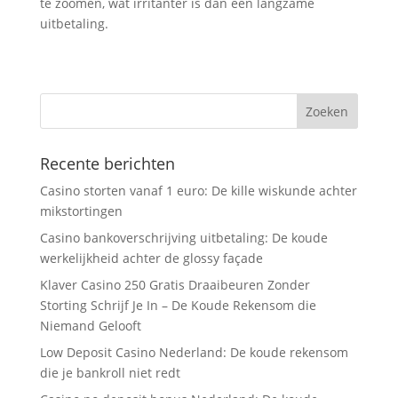
te zoomen, wat irritanter is dan een langzame
uitbetaling.
Recente berichten
Casino storten vanaf 1 euro: De kille wiskunde achter
mikstortingen
Casino bankoverschrijving uitbetaling: De koude
werkelijkheid achter de glossy façade
Klaver Casino 250 Gratis Draaibeuren Zonder
Storting Schrijf Je In – De Koude Rekensom die
Niemand Gelooft
Low Deposit Casino Nederland: De koude rekensom
die je bankroll niet redt