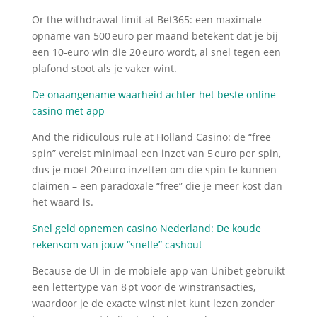
Or the withdrawal limit at Bet365: een maximale
opname van 500 euro per maand betekent dat je bij
een 10‑euro win die 20 euro wordt, al snel tegen een
plafond stoot als je vaker wint.
De onaangename waarheid achter het beste online
casino met app
And the ridiculous rule at Holland Casino: de “free
spin” vereist minimaal een inzet van 5 euro per spin,
dus je moet 20 euro inzetten om die spin te kunnen
claimen – een paradoxale “free” die je meer kost dan
het waard is.
Snel geld opnemen casino Nederland: De koude
rekensom van jouw “snelle” cashout
Because de UI in de mobiele app van Unibet gebruikt
een lettertype van 8 pt voor de winstransacties,
waardoor je de exacte winst niet kunt lezen zonder