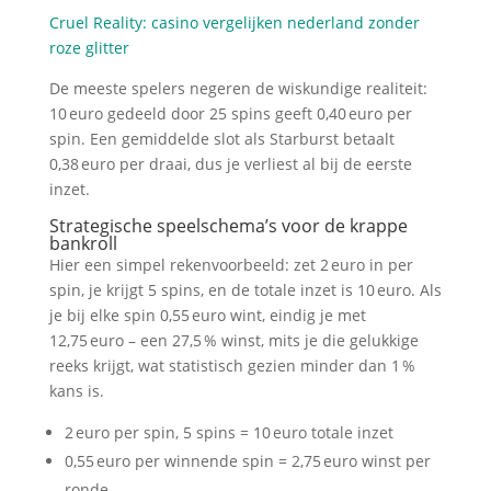
Cruel Reality: casino vergelijken nederland zonder
roze glitter
De meeste spelers negeren de wiskundige realiteit:
10 euro gedeeld door 25 spins geeft 0,40 euro per
spin. Een gemiddelde slot als Starburst betaalt
0,38 euro per draai, dus je verliest al bij de eerste
inzet.
Strategische speelschema’s voor de krappe
bankroll
Hier een simpel rekenvoorbeeld: zet 2 euro in per
spin, je krijgt 5 spins, en de totale inzet is 10 euro. Als
je bij elke spin 0,55 euro wint, eindig je met
12,75 euro – een 27,5 % winst, mits je die gelukkige
reeks krijgt, wat statistisch gezien minder dan 1 %
kans is.
2 euro per spin, 5 spins = 10 euro totale inzet
0,55 euro per winnende spin = 2,75 euro winst per
ronde