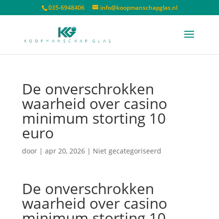
035-6948406
info@koopmanschapglas.nl
De onverschrokken
waarheid over casino
minimum storting 10
euro
door
|
apr 20, 2026
| Niet gecategoriseerd
De onverschrokken
waarheid over casino
minimum storting 10