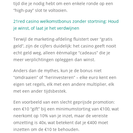
tijd die je nodig hebt om een enkele ronde op een
“high‑pay” slot te voltooien.
21red casino welkomstbonus zonder stortning: Houd
je winst, of laat je het verdwijnen
Terwijl de marketing‑afdeling fluistert over “gratis
geld”, zijn de cijfers duidelijk: het casino geeft nooit
echt geld weg, alleen éénmalige “cadeaus” die je
meer verplichtingen opleggen dan winst.
Anders dan de mythes, kun je de bonus niet
“omdraaien” of “herinvesteren” – elke euro kent een
eigen set regels, elk met een andere multiplier, elk
met een ander tijdsbestek.
Een voorbeeld van een slecht geprijsde promotion:
een €10 “gift” bij een minimumstorting van €100, wat
neerkomt op 10% van je inzet, maar de vereiste
omzetting is 40x, wat betekent dat je €400 moet
inzetten om de €10 te behouden.