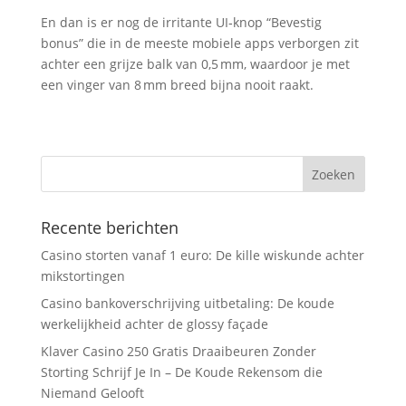
En dan is er nog de irritante UI‑knop “Bevestig
bonus” die in de meeste mobiele apps verborgen zit
achter een grijze balk van 0,5 mm, waardoor je met
een vinger van 8 mm breed bijna nooit raakt.
Recente berichten
Casino storten vanaf 1 euro: De kille wiskunde achter
mikstortingen
Casino bankoverschrijving uitbetaling: De koude
werkelijkheid achter de glossy façade
Klaver Casino 250 Gratis Draaibeuren Zonder
Storting Schrijf Je In – De Koude Rekensom die
Niemand Gelooft