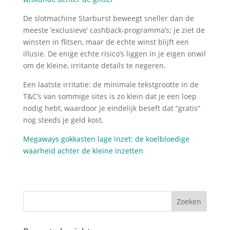
De slotmachine Starburst beweegt sneller dan de
meeste ‘exclusieve’ cashback‑programma’s; je ziet de
winsten in flitsen, maar de echte winst blijft een
illusie. De enige echte risico’s liggen in je eigen onwil
om de kleine, irritante details te negeren.
Een laatste irritatie: de minimale tekstgrootte in de
T&C’s van sommige sites is zo klein dat je een loep
nodig hebt, waardoor je eindelijk beseft dat “gratis”
nog steeds je geld kost.
Megaways gokkasten lage inzet: de koelbloedige
waarheid achter de kleine inzetten