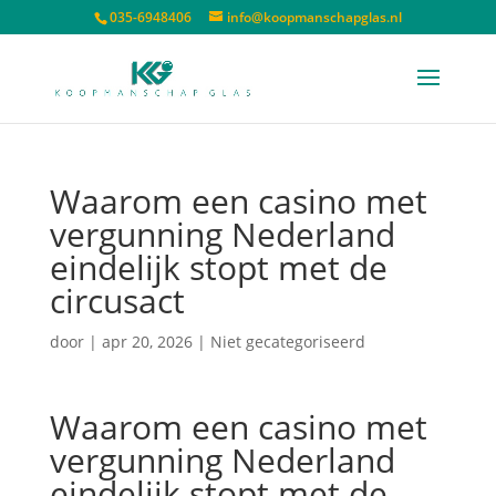
035-6948406
info@koopmanschapglas.nl
Waarom een casino met
vergunning Nederland
eindelijk stopt met de
circusact
door
|
apr 20, 2026
| Niet gecategoriseerd
Waarom een casino met
vergunning Nederland
eindelijk stopt met de