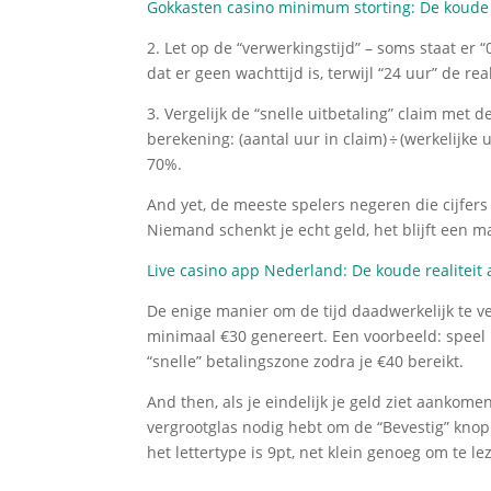
Gokkasten casino minimum storting: De koude r
2. Let op de “verwerkingstijd” – soms staat er “
dat er geen wachttijd is, terwijl “24 uur” de reali
3. Vergelijk de “snelle uitbetaling” claim met 
berekening: (aantal uur in claim) ÷ (werkelijke
70%.
And yet, de meeste spelers negeren die cijfers
Niemand schenkt je echt geld, het blijft een m
Live casino app Nederland: De koude realitei
De enige manier om de tijd daadwerkelijk te v
minimaal €30 genereert. Een voorbeeld: speel 1
“snelle” betalingszone zodra je €40 bereikt.
And then, als je eindelijk je geld ziet aankome
vergrootglas nodig hebt om de “Bevestig” knop
het lettertype is 9pt, net klein genoeg om te le