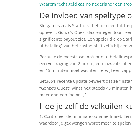
Waarom “echt geld casino nederland” een troo
De invloed van speltype 
Slotgames zoals Starburst hebben een hit‑freq
oplevert. Gonzo’s Quest daarentegen toont een 
significante payout ziet. Een speler die op Star
uitbetaling” van het casino blijft zelfs bij een
Because de meeste casino’s hun uitbetalingspro
een vertraging van 2 uur bij een low‑vol slot en
en 15 minuten moet wachten, terwijl een capp
Bet365’s recente update beweert dat ze “instan
“Gonzo’s Quest” winst nog steeds 45 minuten ha
meer dan een factor 1,2.
Hoe je zelf de valkuilen 
1. Controleer de minimale opname‑limiet. Een 
waardoor je gedwongen wordt meer te spelen 