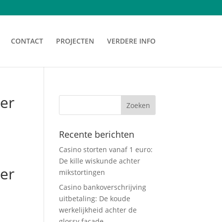
CONTACT
PROJECTEN
VERDERE INFO
ter
Recente berichten
Casino storten vanaf 1 euro:
De kille wiskunde achter
ter
mikstortingen
Casino bankoverschrijving
uitbetaling: De koude
werkelijkheid achter de
e
glossy façade