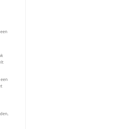
 een
ak
lt
p een
et
rden,