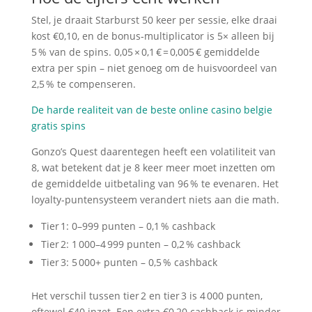
Stel, je draait Starburst 50 keer per sessie, elke draai
kost €0,10, en de bonus‑multiplicator is 5× alleen bij
5 % van de spins. 0,05 × 0,1 € = 0,005 € gemiddelde
extra per spin – niet genoeg om de huisvoordeel van
2,5 % te compenseren.
De harde realiteit van de beste online casino belgie
gratis spins
Gonzo’s Quest daarentegen heeft een volatiliteit van
8, wat betekent dat je 8 keer meer moet inzetten om
de gemiddelde uitbetaling van 96 % te evenaren. Het
loyalty‑puntensysteem verandert niets aan die math.
Tier 1: 0–999 punten – 0,1 % cashback
Tier 2: 1 000–4 999 punten – 0,2 % cashback
Tier 3: 5 000+ punten – 0,5 % cashback
Het verschil tussen tier 2 en tier 3 is 4 000 punten,
oftewel €40 inzet. Een extra €0,20 cashback is minder