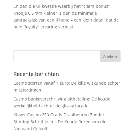
En dan die UI‑kwestie waarbij het “claim‑bonus”
knopje 0,5 mm kleiner is dan de minimale
aanraaksize van een iPhone – een klein detail dat de
hele “loyalty” ervaring verpest.
Recente berichten
Casino storten vanaf 1 euro: De kille wiskunde achter
mikstortingen
Casino bankoverschrijving uitbetaling: De koude
werkelijkheid achter de glossy façade
Klaver Casino 250 Gratis Draaibeuren Zonder
Storting Schrijf Je In – De Koude Rekensom die
Niemand Gelooft