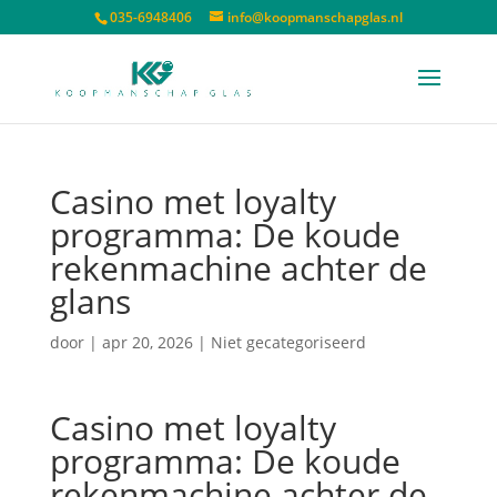
035-6948406
info@koopmanschapglas.nl
Casino met loyalty
programma: De koude
rekenmachine achter de
glans
door
|
apr 20, 2026
| Niet gecategoriseerd
Casino met loyalty
programma: De koude
rekenmachine achter de