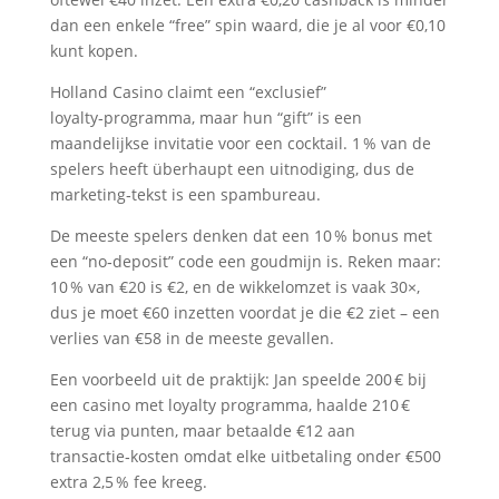
dan een enkele “free” spin waard, die je al voor €0,10
kunt kopen.
Holland Casino claimt een “exclusief”
loyalty‑programma, maar hun “gift” is een
maandelijkse invitatie voor een cocktail. 1 % van de
spelers heeft überhaupt een uitnodiging, dus de
marketing‑tekst is een spambureau.
De meeste spelers denken dat een 10 % bonus met
een “no‑deposit” code een goudmijn is. Reken maar:
10 % van €20 is €2, en de wikkelomzet is vaak 30×,
dus je moet €60 inzetten voordat je die €2 ziet – een
verlies van €58 in de meeste gevallen.
Een voorbeeld uit de praktijk: Jan speelde 200 € bij
een casino met loyalty programma, haalde 210 €
terug via punten, maar betaalde €12 aan
transactie‑kosten omdat elke uitbetaling onder €500
extra 2,5 % fee kreeg.