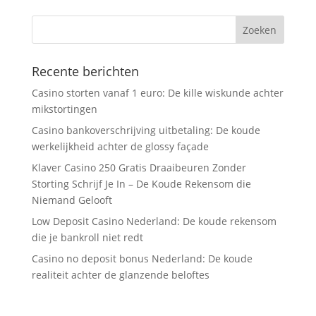
Recente berichten
Casino storten vanaf 1 euro: De kille wiskunde achter
mikstortingen
Casino bankoverschrijving uitbetaling: De koude
werkelijkheid achter de glossy façade
Klaver Casino 250 Gratis Draaibeuren Zonder
Storting Schrijf Je In – De Koude Rekensom die
Niemand Gelooft
Low Deposit Casino Nederland: De koude rekensom
die je bankroll niet redt
Casino no deposit bonus Nederland: De koude
realiteit achter de glanzende beloftes