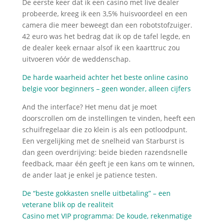
De eerste keer dat ik een casino met live dealer
probeerde, kreeg ik een 3,5% huisvoordeel en een
camera die meer beweegt dan een robotstofzuiger.
42 euro was het bedrag dat ik op de tafel legde, en
de dealer keek ernaar alsof ik een kaarttruc zou
uitvoeren vóór de weddenschap.
De harde waarheid achter het beste online casino
belgie voor beginners – geen wonder, alleen cijfers
And the interface? Het menu dat je moet
doorscrollen om de instellingen te vinden, heeft een
schuifregelaar die zo klein is als een potloodpunt.
Een vergelijking met de snelheid van Starburst is
dan geen overdrijving: beide bieden razendsnelle
feedback, maar één geeft je een kans om te winnen,
de ander laat je enkel je patience testen.
De “beste gokkasten snelle uitbetaling” – een
veterane blik op de realiteit
Casino met VIP programma: De koude, rekenmatige