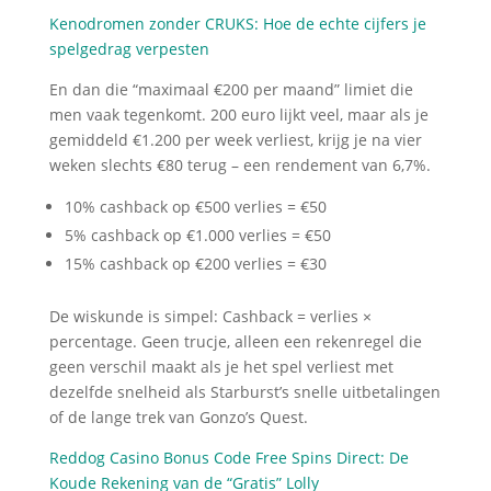
Kenodromen zonder CRUKS: Hoe de echte cijfers je
spelgedrag verpesten
En dan die “maximaal €200 per maand” limiet die
men vaak tegenkomt. 200 euro lijkt veel, maar als je
gemiddeld €1.200 per week verliest, krijg je na vier
weken slechts €80 terug – een rendement van 6,7%.
10% cashback op €500 verlies = €50
5% cashback op €1.000 verlies = €50
15% cashback op €200 verlies = €30
De wiskunde is simpel: Cashback = verlies ×
percentage. Geen trucje, alleen een rekenregel die
geen verschil maakt als je het spel verliest met
dezelfde snelheid als Starburst’s snelle uitbetalingen
of de lange trek van Gonzo’s Quest.
Reddog Casino Bonus Code Free Spins Direct: De
Koude Rekening van de “Gratis” Lolly