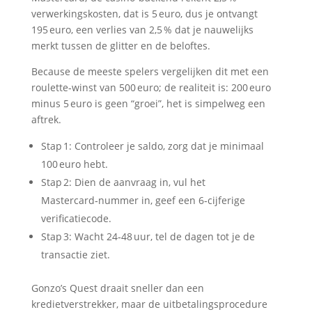
verwerkingskosten, dat is 5 euro, dus je ontvangt
195 euro, een verlies van 2,5 % dat je nauwelijks
merkt tussen de glitter en de beloftes.
Because de meeste spelers vergelijken dit met een
roulette‑winst van 500 euro; de realiteit is: 200 euro
minus 5 euro is geen “groei”, het is simpelweg een
aftrek.
Stap 1: Controleer je saldo, zorg dat je minimaal
100 euro hebt.
Stap 2: Dien de aanvraag in, vul het
Mastercard‑nummer in, geef een 6‑cijferige
verificatiecode.
Stap 3: Wacht 24‑48 uur, tel de dagen tot je de
transactie ziet.
Gonzo’s Quest draait sneller dan een
kredietverstrekker, maar de uitbetalingsprocedure