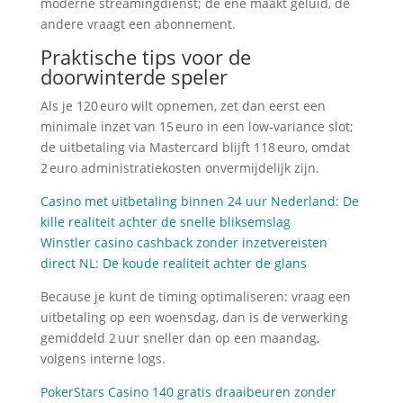
moderne streamingdienst; de ene maakt geluid, de
andere vraagt een abonnement.
Praktische tips voor de
doorwinterde speler
Als je 120 euro wilt opnemen, zet dan eerst een
minimale inzet van 15 euro in een low‑variance slot;
de uitbetaling via Mastercard blijft 118 euro, omdat
2 euro administratiekosten onvermijdelijk zijn.
Casino met uitbetaling binnen 24 uur Nederland: De
kille realiteit achter de snelle bliksemslag
Winstler casino cashback zonder inzetvereisten
direct NL: De koude realiteit achter de glans
Because je kunt de timing optimaliseren: vraag een
uitbetaling op een woensdag, dan is de verwerking
gemiddeld 2 uur sneller dan op een maandag,
volgens interne logs.
PokerStars Casino 140 gratis draaibeuren zonder