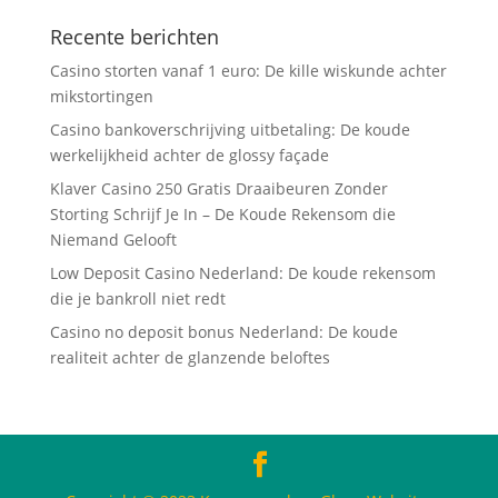
Recente berichten
Casino storten vanaf 1 euro: De kille wiskunde achter
mikstortingen
Casino bankoverschrijving uitbetaling: De koude
werkelijkheid achter de glossy façade
Klaver Casino 250 Gratis Draaibeuren Zonder
Storting Schrijf Je In – De Koude Rekensom die
Niemand Gelooft
Low Deposit Casino Nederland: De koude rekensom
die je bankroll niet redt
Casino no deposit bonus Nederland: De koude
realiteit achter de glanzende beloftes