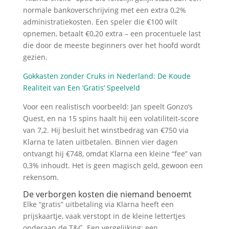
normale bankoverschrijving met een extra 0,2%
administratiekosten. Een speler die €100 wilt
opnemen, betaalt €0,20 extra – een procentuele last
die door de meeste beginners over het hoofd wordt
gezien.
Gokkasten zonder Cruks in Nederland: De Koude
Realiteit van Een ‘Gratis’ Speelveld
Voor een realistisch voorbeeld: Jan speelt Gonzo’s
Quest, en na 15 spins haalt hij een volatiliteit‑score
van 7,2. Hij besluit het winstbedrag van €750 via
Klarna te laten uitbetalen. Binnen vier dagen
ontvangt hij €748, omdat Klarna een kleine “fee” van
0,3% inhoudt. Het is geen magisch geld, gewoon een
rekensom.
De verborgen kosten die niemand benoemt
Elke “gratis” uitbetaling via Klarna heeft een
prijskaartje, vaak verstopt in de kleine lettertjes
onderaan de T&C. Een vergelijking: een