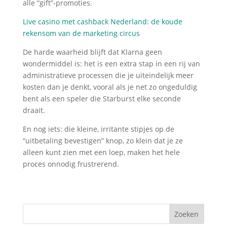
alle “gift”‑promoties.
Live casino met cashback Nederland: de koude
rekensom van de marketing circus
De harde waarheid blijft dat Klarna geen
wondermiddel is: het is een extra stap in een rij van
administratieve processen die je uiteindelijk meer
kosten dan je denkt, vooral als je net zo ongeduldig
bent als een speler die Starburst elke seconde
draait.
En nog iets: die kleine, irritante stipjes op de
“uitbetaling bevestigen” knop, zo klein dat je ze
alleen kunt zien met een loep, maken het hele
proces onnodig frustrerend.