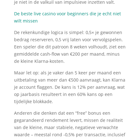
je niet in de valkuil van impulsieve inzetten valt.
De beste live casino voor beginners die je echt niet
wilt missen
De rekenkundige logica is simpel: 0,5× je gewonnen
bedrag reserveren, 0,5 vrij laten voor vervolgspelen.
Een speler die dit patroon 8 weken volhoudt, ziet een
gemiddelde cash‑flow van €200 per maand, minus
de kleine Klarna‑kosten.
Maar let op: als je vaker dan 5 keer per maand een
uitbetaling van meer dan €500 aanvraagt, kan Klarna
je account flaggen. De kans is 12% per aanvraag, wat
op jaarbasis resulteert in een 60% kans op een
tijdelijke blokkade.
Anderen die denken dat een “free” bonus een
gegarandeerd rendement levert, missen de realiteit
van de kleine, maar stabiele, negatieve verwachte
waarde – meestal rond -0,5% per transactie, inclusief