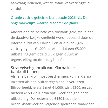
aanvraag indienen, wat de totale verwerkingstijd
verdubbelt.
Oranje casino geheime bonuscode 2026 NL: De
ongemakkelijke waarheid achter de glans
Anders dan de belofte van “instant” geld, zie je dat
de daadwerkelijke snelheid wordt bepaald door de
interne audit van Klarna. Een audit van 0,6%
vertraging per €1.000 betekent dat een €5.000
uitbetaling gemiddeld 3,5 dagen duurt, in
tegenstelling tot de 1‑dag belofte.
Strategisch gebruik van Klarna in je
bankroll‑beheer
Als je je bankroll moet beschermen, kun je Klarna
inzetten als een buffer tegen snelle verliezen.
Bijvoorbeeld, je start met €1.000, wint €300, en zet
meteen €150 via Klarna opzij voor een geplande
uitbetaling. De resterende €150 houdt je
beschikbaar voor de volgende spelronde, waardoor