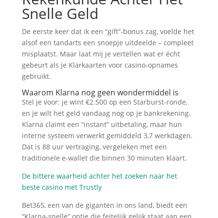
Snelle Geld
De eerste keer dat ik een “gift”‑bonus zag, voelde het
alsof een tandarts een snoepje uitdeelde – compleet
misplaatst. Maar laat mij je vertellen wat er écht
gebeurt als je Klarkaarten voor casino‑opnames
gebruikt.
Waarom Klarna nog geen wondermiddel is
Stel je voor: je wint €2.500 op een Starburst‑ronde,
en je wilt het geld vandaag nog op je bankrekening.
Klarna claimt een “instant” uitbetaling, maar hun
interne systeem verwerkt gemiddeld 3,7 werkdagen.
Dat is 88 uur vertraging, vergeleken met een
traditionele e‑wallet die binnen 30 minuten klaart.
De bittere waarheid achter het zoeken naar het
beste casino met Trustly
Bet365, een van de giganten in ons land, biedt een
“Klarna‑snelle” optie die feitelijk gelijk staat aan een