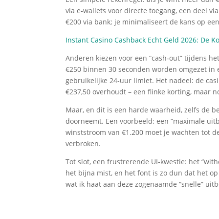
via e‑wallets voor directe toegang, een deel vi
€200 via bank; je minimaliseert de kans op een
Instant Casino Cashback Echt Geld 2026: De 
Anderen kiezen voor een “cash‑out” tijdens het s
€250 binnen 30 seconden worden omgezet in een
gebruikelijke 24‑uur limiet. Het nadeel: de cas
€237,50 overhoudt – een flinke korting, maar n
Maar, en dit is een harde waarheid, zelfs de be
doorneemt. Een voorbeeld: een “maximale uitbe
winststroom van €1.200 moet je wachten tot de
verbroken.
Tot slot, een frustrerende UI‑kwestie: het “wit
het bijna mist, en het font is zo dun dat het op
wat ik haat aan deze zogenaamde “snelle” uitb