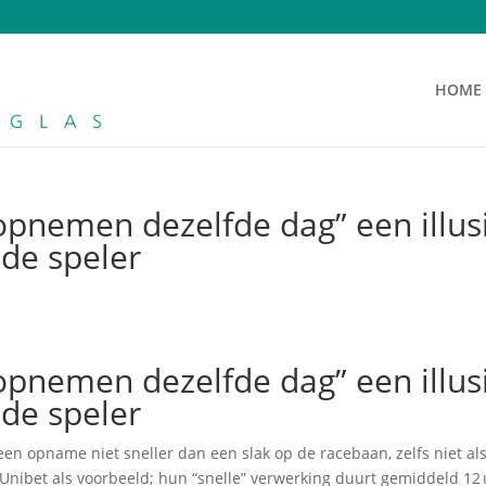
HOME
pnemen dezelfde dag” een illus
lde speler
pnemen dezelfde dag” een illus
lde speler
en opname niet sneller dan een slak op de racebaan, zelfs niet al
 Unibet als voorbeeld; hun “snelle” verwerking duurt gemiddeld 12 