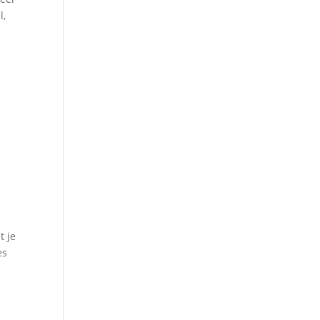
l,
.
t je
es