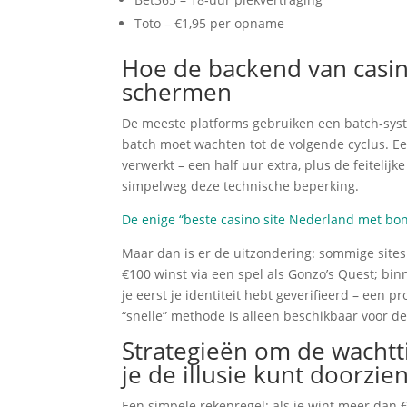
Toto – €1,95 per opname
Hoe de backend van casino
schermen
De meeste platforms gebruiken een batch‑syst
batch moet wachten tot de volgende cyclus. E
verwerkt – een half uur extra, plus de feitelij
simpelweg deze technische beperking.
De enige “beste casino site Nederland met bonu
Maar dan is er de uitzondering: sommige sites
€100 winst via een spel als Gonzo’s Quest; binn
je eerst je identiteit hebt geverifieerd – een 
“snelle” methode is alleen beschikbaar voor d
Strategieën om de wachtti
je de illusie kunt doorzie
Een simpele rekenregel: als je wint meer da