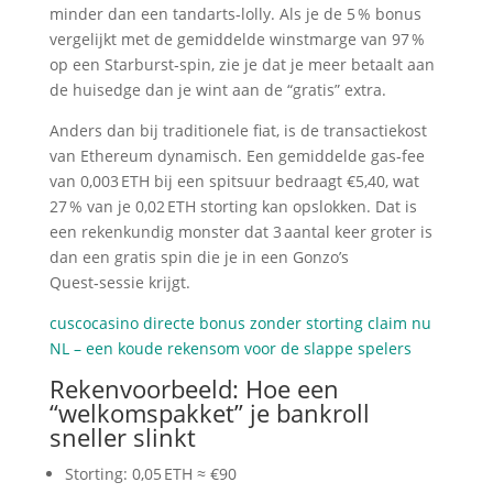
minder dan een tandarts‑lolly. Als je de 5 % bonus
vergelijkt met de gemiddelde winstmarge van 97 %
op een Starburst‑spin, zie je dat je meer betaalt aan
de huisedge dan je wint aan de “gratis” extra.
Anders dan bij traditionele fiat, is de transactiekost
van Ethereum dynamisch. Een gemiddelde gas‑fee
van 0,003 ETH bij een spitsuur bedraagt €5,40, wat
27 % van je 0,02 ETH storting kan opslokken. Dat is
een rekenkundig monster dat 3 aantal keer groter is
dan een gratis spin die je in een Gonzo’s
Quest‑sessie krijgt.
cuscocasino directe bonus zonder storting claim nu
NL – een koude rekensom voor de slappe spelers
Rekenvoorbeeld: Hoe een
“welkomspakket” je bankroll
sneller slinkt
Storting: 0,05 ETH ≈ €90