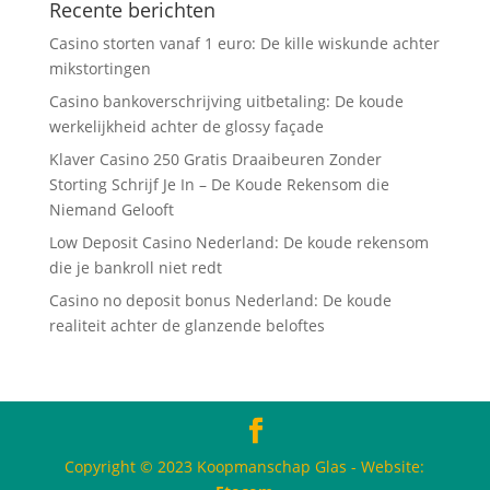
Recente berichten
Casino storten vanaf 1 euro: De kille wiskunde achter
mikstortingen
Casino bankoverschrijving uitbetaling: De koude
werkelijkheid achter de glossy façade
Klaver Casino 250 Gratis Draaibeuren Zonder
Storting Schrijf Je In – De Koude Rekensom die
Niemand Gelooft
Low Deposit Casino Nederland: De koude rekensom
die je bankroll niet redt
Casino no deposit bonus Nederland: De koude
realiteit achter de glanzende beloftes
Copyright © 2023 Koopmanschap Glas - Website: