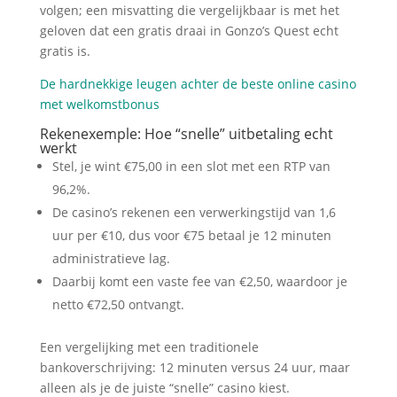
volgen; een misvatting die vergelijkbaar is met het
geloven dat een gratis draai in Gonzo’s Quest echt
gratis is.
De hardnekkige leugen achter de beste online casino
met welkomstbonus
Rekenexemple: Hoe “snelle” uitbetaling echt
werkt
Stel, je wint €75,00 in een slot met een RTP van
96,2%.
De casino’s rekenen een verwerkingstijd van 1,6
uur per €10, dus voor €75 betaal je 12 minuten
administratieve lag.
Daarbij komt een vaste fee van €2,50, waardoor je
netto €72,50 ontvangt.
Een vergelijking met een traditionele
bankoverschrijving: 12 minuten versus 24 uur, maar
alleen als je de juiste “snelle” casino kiest.