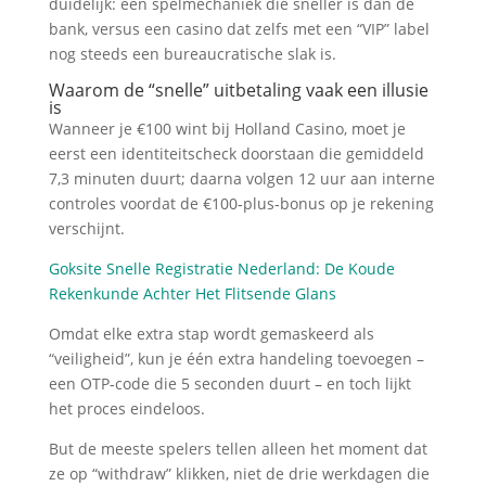
duidelijk: een spelmechaniek die sneller is dan de
bank, versus een casino dat zelfs met een “VIP” label
nog steeds een bureaucratische slak is.
Waarom de “snelle” uitbetaling vaak een illusie
is
Wanneer je €100 wint bij Holland Casino, moet je
eerst een identiteitscheck doorstaan die gemiddeld
7,3 minuten duurt; daarna volgen 12 uur aan interne
controles voordat de €100‑plus‑bonus op je rekening
verschijnt.
Goksite Snelle Registratie Nederland: De Koude
Rekenkunde Achter Het Flitsende Glans
Omdat elke extra stap wordt gemaskeerd als
“veiligheid”, kun je één extra handeling toevoegen –
een OTP‑code die 5 seconden duurt – en toch lijkt
het proces eindeloos.
But de meeste spelers tellen alleen het moment dat
ze op “withdraw” klikken, niet de drie werkdagen die