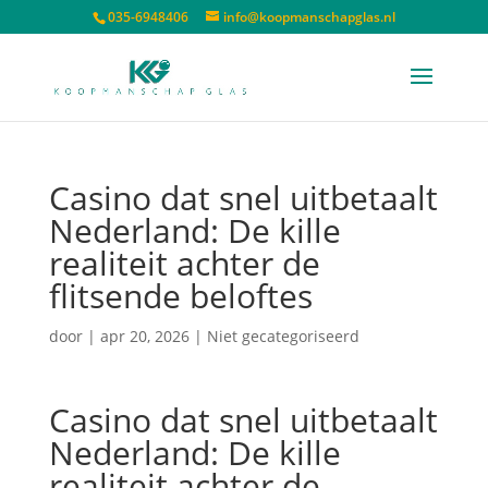
035-6948406
info@koopmanschapglas.nl
Casino dat snel uitbetaalt
Nederland: De kille
realiteit achter de
flitsende beloftes
door
|
apr 20, 2026
| Niet gecategoriseerd
Casino dat snel uitbetaalt
Nederland: De kille
realiteit achter de