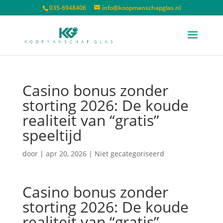
035-6948406
info@koopmanschapglas.nl
Casino bonus zonder
storting 2026: De koude
realiteit van “gratis”
speeltijd
door
|
apr 20, 2026
| Niet gecategoriseerd
Casino bonus zonder
storting 2026: De koude
realiteit van “gratis”