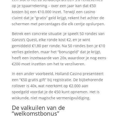
op je spaarrekening – over een jaar kan dat €50
kosten bij een €10.000 inzet. Terwijl een casino
claimt dat je “gratis” geld krijgt, rekent het achter de
schermen met percentages die elk centje opslurpen.
Betrek een concrete situatie: je speelt 50 rondes van
Gonzo’s Quest, elke ronde kost €2, en je wint
gemiddeld €1,80 per ronde. Na 50 rondes ben je €10
verlies geleden, maar het “bonusgeld” dat je krijgt,
heeft een inzetwaarde van 20x, waardoor je nog eens
€200 moet inzetten om het te verzilveren.
In een ander voorbeeld, Holland Casino presenteert
een “€50 gratis gift” bij registratie. De bijbehorende
rollover is 40x, wat neerkomt op €2.000 aan
speelgeld voordat je de €50 kunt opnemen. Het is
wiskunde, niet magische vermenigvuldiging.
De valkuilen van de
“welkomstbonus”