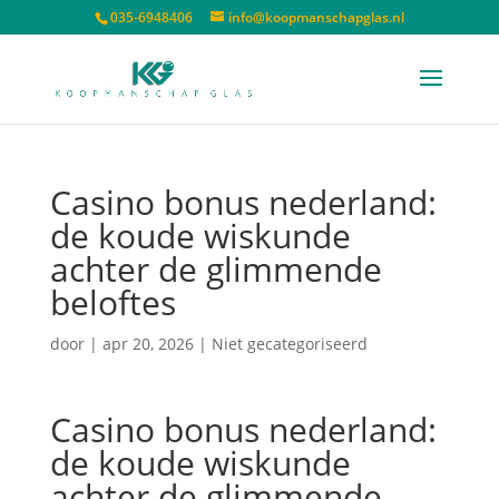
035-6948406
info@koopmanschapglas.nl
Casino bonus nederland:
de koude wiskunde
achter de glimmende
beloftes
door
|
apr 20, 2026
| Niet gecategoriseerd
Casino bonus nederland:
de koude wiskunde
achter de glimmende