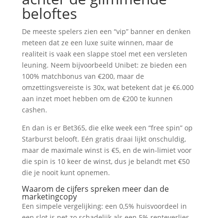
beloftes
De meeste spelers zien een “vip” banner en denken
meteen dat ze een luxe suite winnen, maar de
realiteit is vaak een slappe stoel met een versleten
leuning. Neem bijvoorbeeld Unibet: ze bieden een
100% matchbonus van €200, maar de
omzettingsvereiste is 30x, wat betekent dat je €6.000
aan inzet moet hebben om de €200 te kunnen
cashen.
En dan is er Bet365, die elke week een “free spin” op
Starburst belooft. Eén gratis draai lijkt onschuldig,
maar de maximale winst is €5, en de win‑limiet voor
die spin is 10 keer de winst, dus je belandt met €50
die je nooit kunt opnemen.
Waarom de cijfers spreken meer dan de
marketingcopy
Een simpele vergelijking: een 0,5% huisvoordeel in
een slot is net zo schadelijk als een 5% renteverlies