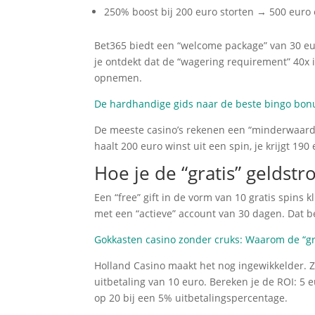
250% boost bij 200 euro storten → 500 euro e
Bet365 biedt een “welcome package” van 30 euro 
je ontdekt dat de “wagering requirement” 40x i
opnemen.
De hardhandige gids naar de beste bingo bonus
De meeste casino’s rekenen een “minderwaarderi
haalt 200 euro winst uit een spin, je krijgt 19
Hoe je de “gratis” geldstro
Een “free” gift in de vorm van 10 gratis spins kl
met een “actieve” account van 30 dagen. Dat bete
Gokkasten casino zonder cruks: Waarom de “grat
Holland Casino maakt het nog ingewikkelder. 
uitbetaling van 10 euro. Bereken je de ROI: 5 
op 20 bij een 5% uitbetalingspercentage.