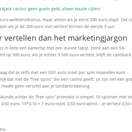
kjack casino: geen gratis geld, alleen koude cijfers
uro welkomstbonus, maar alleen als je eerst 200 euro stapt. Dat i
een als je de 200 euro niet verliest binnen de eerste 3 uur.
r vertellen dan het marketingjargon
r is in feite een kamertje met een dunne tapijt. Denk aan een 5%
 op 500 euro. Als je echter 9.500 euro verliest, blijft de cashback
zo laag dat je zelfs met een 0,01 euro inzet per spin maanden kunt
ijk dat met de “free spins” die een casino geeft: ze zijn net een gra
et maakt geen verschil aan je tandartsrekening.
skunde achter de “free spin” promotie is simpel: 10 spinnen met e
,50 euro. 10*0,10 = 1 euro inzet, 0,50 euro winst – je verliest 0,50
tra