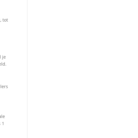
 tot
 je
eld.
elers
ale
s 1