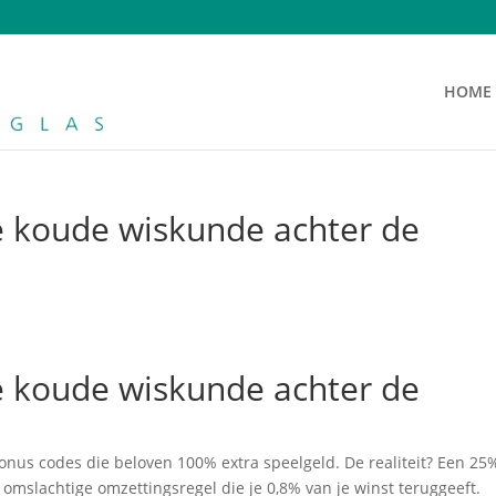
HOME
e koude wiskunde achter de
e koude wiskunde achter de
bonus codes die beloven 100% extra speelgeld. De realiteit? Een 25
n omslachtige omzettingsregel die je 0,8% van je winst teruggeeft.