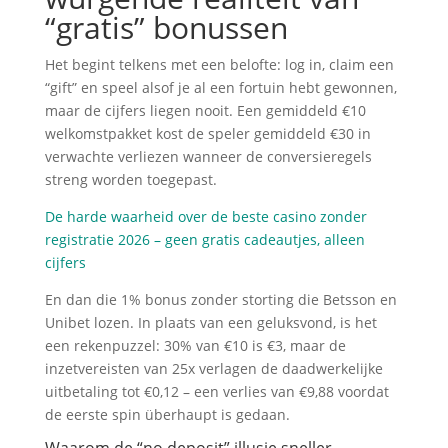
“gratis” bonussen
Het begint telkens met een belofte: log in, claim een
“gift” en speel alsof je al een fortuin hebt gewonnen,
maar de cijfers liegen nooit. Een gemiddeld €10
welkomstpakket kost de speler gemiddeld €30 in
verwachte verliezen wanneer de conversieregels
streng worden toegepast.
De harde waarheid over de beste casino zonder
registratie 2026 – geen gratis cadeautjes, alleen
cijfers
En dan die 1% bonus zonder storting die Betsson en
Unibet lozen. In plaats van een geluksvond, is het
een rekenpuzzel: 30% van €10 is €3, maar de
inzetvereisten van 25x verlagen de daadwerkelijke
uitbetaling tot €0,12 – een verlies van €9,88 voordat
de eerste spin überhaupt is gedaan.