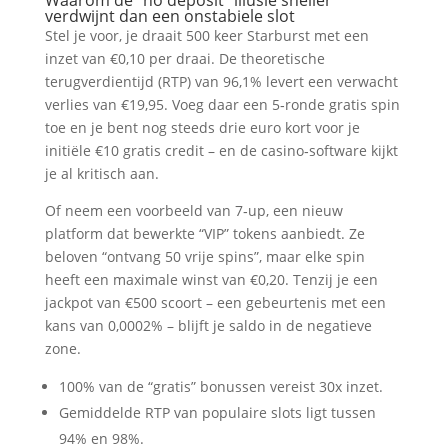
Waarom de “no deposit” illusie sneller
verdwijnt dan een onstabiele slot
Stel je voor, je draait 500 keer Starburst met een
inzet van €0,10 per draai. De theoretische
terugverdientijd (RTP) van 96,1% levert een verwacht
verlies van €19,95. Voeg daar een 5‑ronde gratis spin
toe en je bent nog steeds drie euro kort voor je
initiële €10 gratis credit – en de casino‑software kijkt
je al kritisch aan.
Of neem een voorbeeld van 7‑up, een nieuw
platform dat bewerkte “VIP” tokens aanbiedt. Ze
beloven “ontvang 50 vrije spins”, maar elke spin
heeft een maximale winst van €0,20. Tenzij je een
jackpot van €500 scoort – een gebeurtenis met een
kans van 0,0002% – blijft je saldo in de negatieve
zone.
100% van de “gratis” bonussen vereist 30x inzet.
Gemiddelde RTP van populaire slots ligt tussen
94% en 98%.