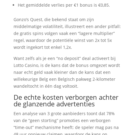
Het gemiddelde verlies per €1 bonus is €0,85.
Gonzo’s Quest, die bekend staat om zijn
middelmatige volatiliteit, illustreert een ander pitfall:
de gratis spins volgen vaak een “lagere multiplier”
regel, waardoor de potentiële winst van 2x tot 5x
wordt ingekort tot enkel 1,2x.
Want zelfs als je een “no deposit” deal activeert bij
Lotto Casino, is de kans dat de bonus omgezet wordt
naar echt geld vaak kleiner dan de kans dat een
willekeurige Belg een Belgisch pakweg 2‑kilometer
wandeltocht in één dag voltooit.
De echte kosten verborgen achter
de glanzende advertenties
Een analyse van 3 grote aanbieders toont dat 78%
van de “geen storting” promoties een verborgen
“time-out” mechanisme heeft: de speler mag pas na
48 uur opnieuw claimen, waardoor de kans op