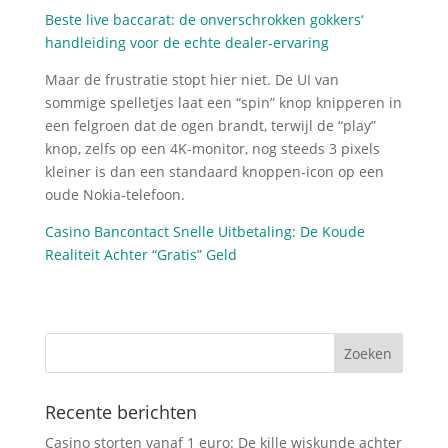
Beste live baccarat: de onverschrokken gokkers‘
handleiding voor de echte dealer‑ervaring
Maar de frustratie stopt hier niet. De UI van
sommige spelletjes laat een “spin” knop knipperen in
een felgroen dat de ogen brandt, terwijl de “play”
knop, zelfs op een 4K-monitor, nog steeds 3 pixels
kleiner is dan een standaard knoppen‑icon op een
oude Nokia‑telefoon.
Casino Bancontact Snelle Uitbetaling: De Koude
Realiteit Achter “Gratis” Geld
Recente berichten
Casino storten vanaf 1 euro: De kille wiskunde achter