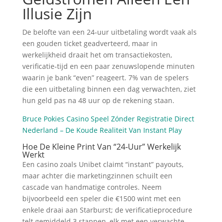
Illusie Zijn
De belofte van een 24‑uur uitbetaling wordt vaak als
een gouden ticket geadverteerd, maar in
werkelijkheid draait het om transactiekosten,
verificatie‑tijd en een paar zenuwslopende minuten
waarin je bank “even” reageert. 7% van de spelers
die een uitbetaling binnen een dag verwachten, ziet
hun geld pas na 48 uur op de rekening staan.
Bruce Pokies Casino Speel Zónder Registratie Direct
Nederland – De Koude Realiteit Van Instant Play
Hoe De Kleine Print Van “24‑Uur” Werkelijk
Werkt
Een casino zoals Unibet claimt “instant” payouts,
maar achter die marketingzinnen schuilt een
cascade van handmatige controles. Neem
bijvoorbeeld een speler die €1500 wint met een
enkele draai aan Starburst; de verificatieprocedure
telt gemiddeld 3 stappen, elk met een verwachte