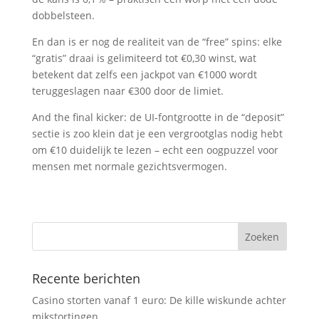
dobbelsteen.
En dan is er nog de realiteit van de “free” spins: elke
“gratis” draai is gelimiteerd tot €0,30 winst, wat
betekent dat zelfs een jackpot van €1000 wordt
teruggeslagen naar €300 door de limiet.
And the final kicker: de UI‑fontgrootte in de “deposit”
sectie is zoo klein dat je een vergrootglas nodig hebt
om €10 duidelijk te lezen – echt een oogpuzzel voor
mensen met normale gezichtsvermogen.
Recente berichten
Casino storten vanaf 1 euro: De kille wiskunde achter
mikstortingen