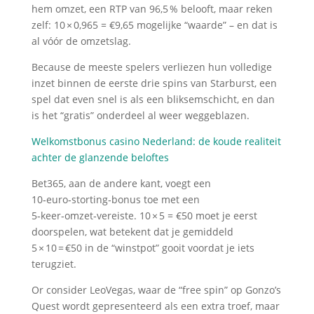
hem omzet, een RTP van 96,5 % belooft, maar reken
zelf: 10 × 0,965 = €9,65 mogelijke “waarde” – en dat is
al vóór de omzetslag.
Because de meeste spelers verliezen hun volledige
inzet binnen de eerste drie spins van Starburst, een
spel dat even snel is als een bliksemschicht, en dan
is het “gratis” onderdeel al weer weggeblazen.
Welkomstbonus casino Nederland: de koude realiteit
achter de glanzende beloftes
Bet365, aan de andere kant, voegt een
10‑euro‑storting‑bonus toe met een
5‑keer‑omzet‑vereiste. 10 × 5 = €50 moet je eerst
doorspelen, wat betekent dat je gemiddeld
5 × 10 = €50 in de “winstpot” gooit voordat je iets
terugziet.
Or consider LeoVegas, waar de “free spin” op Gonzo’s
Quest wordt gepresenteerd als een extra troef, maar