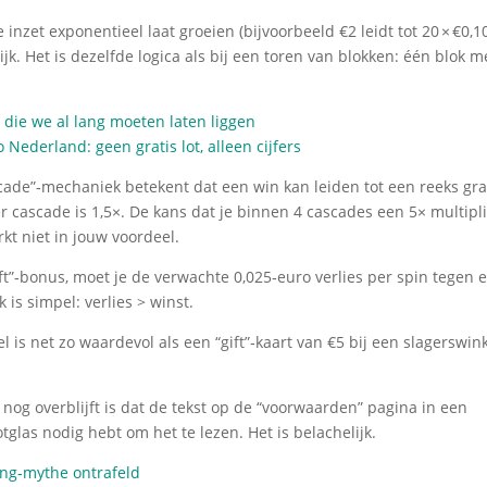
 inzet exponentieel laat groeien (bijvoorbeeld €2 leidt tot 20 × €0,1
lijk. Het is dezelfde logica als bij een toren van blokken: één blok m
e die we al lang moeten laten liggen
Nederland: geen gratis lot, alleen cijfers
scade”‑mechaniek betekent dat een win kan leiden tot een reeks gra
r cascade is 1,5×. De kans dat je binnen 4 cascades een 5× multipl
rkt niet in jouw voordeel.
ift”‑bonus, moet je de verwachte 0,025‑euro verlies per spin tegen 
is simpel: verlies > winst.
el is net zo waardevol als een “gift”‑kaart van €5 bij een slagerswin
nog overblijft is dat de tekst op de “voorwaarden” pagina in een
ootglas nodig hebt om het te lezen. Het is belachelijk.
ing‑mythe ontrafeld