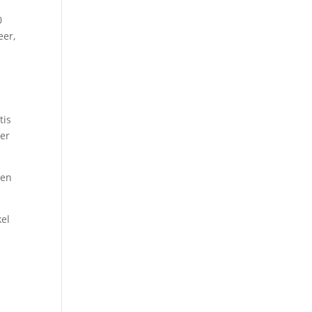
0
eer,
tis
ier
een
kel