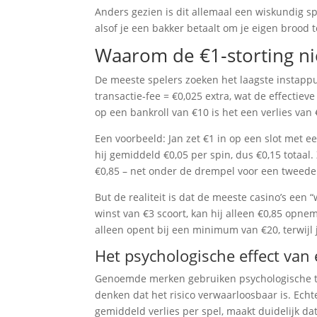
Anders gezien is dit allemaal een wiskundig s
alsof je een bakker betaalt om je eigen brood t
Waarom de €1‑storting ni
De meeste spelers zoeken het laagste instappu
transactie‑fee = €0,025 extra, wat de effectieve 
op een bankroll van €10 is het een verlies van 
Een voorbeeld: Jan zet €1 in op een slot met ee
hij gemiddeld €0,05 per spin, dus €0,15 totaal. 
€0,85 – net onder de drempel voor een tweede 
But de realiteit is dat de meeste casino’s een 
winst van €3 scoort, kan hij alleen €0,85 opnem
alleen opent bij een minimum van €20, terwijl j
Het psychologische effect van
Genoemde merken gebruiken psychologische truc
denken dat het risico verwaarloosbaar is. Echt
gemiddeld verlies per spel, maakt duidelijk da