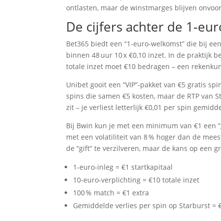
ontlasten, maar de winstmarges blijven onvoo
De cijfers achter de 1‑eur
Bet365 biedt een “1‑euro‑welkomst” die bij ee
binnen 48 uur 10 x €0,10 inzet. In de praktijk
totale inzet moet €10 bedragen – een rekenkun
Unibet gooit een “VIP”‑pakket van €5 gratis spi
spins die samen €5 kosten, maar de RTP van St
zit – je verliest letterlijk €0,01 per spin gemidd
Bij Bwin kun je met een minimum van €1 een “gi
met een volatiliteit van 8 % hoger dan de meest
de “gift” te verzilveren, maar de kans op een gr
1‑euro‑inleg = €1 startkapitaal
10‑euro‑verplichting = €10 totale inzet
100 % match = €1 extra
Gemiddelde verlies per spin op Starburst = 