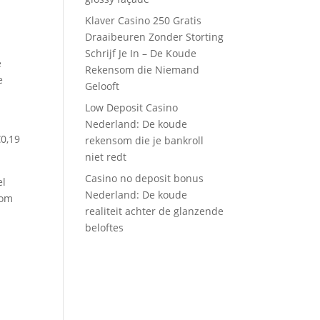
Klaver Casino 250 Gratis
Draaibeuren Zonder Storting
Schrijf Je In – De Koude
e
Rekensom die Niemand
e
Gelooft
Low Deposit Casino
Nederland: De koude
€0,19
rekensom die je bankroll
niet redt
Casino no deposit bonus
el
Nederland: De koude
 om
realiteit achter de glanzende
beloftes