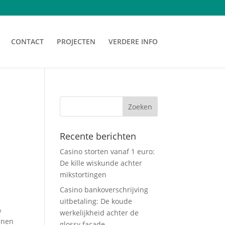
CONTACT
PROJECTEN
VERDERE INFO
Recente berichten
Casino storten vanaf 1 euro:
De kille wiskunde achter
mikstortingen
Casino bankoverschrijving
uitbetaling: De koude
%
werkelijkheid achter de
nnen
glossy façade