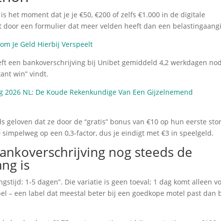
is het moment dat je je €50, €200 of zelfs €1.000 in de digitale
 door een formulier dat meer velden heeft dan een belastingaangi
om Je Geld Hierbij Verspeelt
eft een bankoverschrijving bij Unibet gemiddeld 4,2 werkdagen nod
tant win” vindt.
ing 2026 NL: De Koude Rekenkundige Van Een Gijzelnemend
eds geloven dat ze door de “gratis” bonus van €10 op hun eerste sto
simpelweg op een 0,3‑factor, dus je eindigt met €3 in speelgeld.
ankoverschrijving nog steeds de
ng is
gstijd: 1‑5 dagen”. Die variatie is geen toeval; 1 dag komt alleen v
el – een label dat meestal beter bij een goedkope motel past dan b