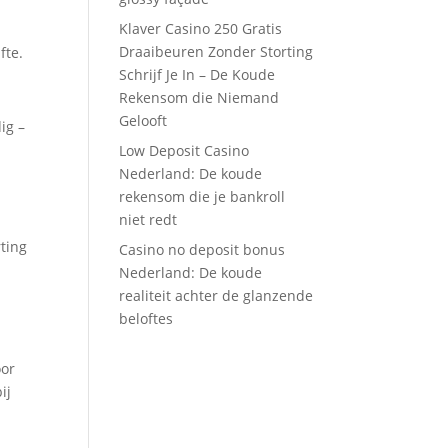
Klaver Casino 250 Gratis
Draaibeuren Zonder Storting
fte.
Schrijf Je In – De Koude
Rekensom die Niemand
Gelooft
ig –
Low Deposit Casino
Nederland: De koude
rekensom die je bankroll
niet redt
rting
Casino no deposit bonus
Nederland: De koude
realiteit achter de glanzende
beloftes
oor
ij