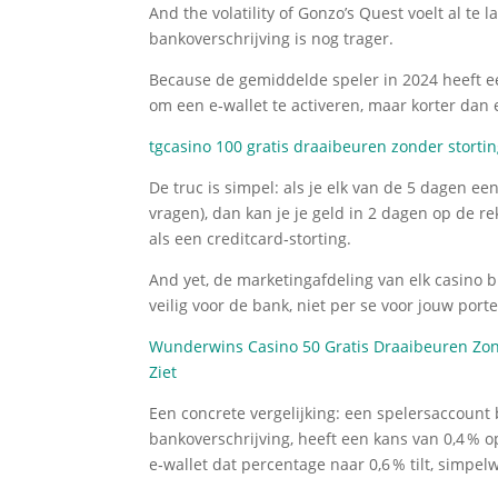
And the volatility of Gonzo’s Quest voelt al te
bankoverschrijving is nog trager.
Because de gemiddelde speler in 2024 heeft e
om een e‑wallet te activeren, maar korter dan
tgcasino 100 gratis draaibeuren zonder stortin
De truc is simpel: als je elk van de 5 dagen e
vragen), dan kan je je geld in 2 dagen op de r
als een creditcard‑storting.
And yet, de marketingafdeling van elk casino bl
veilig voor de bank, niet per se voor jouw por
Wunderwins Casino 50 Gratis Draaibeuren Zond
Ziet
Een concrete vergelijking: een spelersaccount
bankoverschrijving, heeft een kans van 0,4 % o
e‑wallet dat percentage naar 0,6 % tilt, simpe