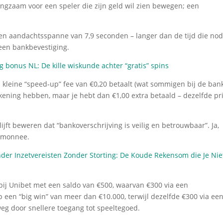
 langzaam voor een speler die zijn geld wil zien bewegen; een
en aandachtsspanne van 7,9 seconden – langer dan de tijd die nodi
 een bankbevestiging.
g bonus NL: De kille wiskunde achter “gratis” spins
en kleine “speed‑up” fee van €0,20 betaalt (wat sommigen bij de ban
ekening hebben, maar je hebt dan €1,00 extra betaald – dezelfde pri
ijft beweren dat “bankoverschrijving is veilig en betrouwbaar”. Ja,
temonnee.
er Inzetvereisten Zonder Storting: De Koude Rekensom die Je Nie
 bij Unibet met een saldo van €500, waarvan €300 via een
p een “big win” van meer dan €10.000, terwijl dezelfde €300 via ee
lweg door snellere toegang tot speeltegoed.