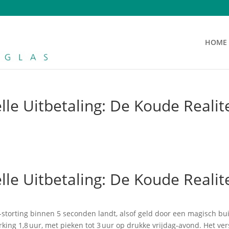
HOME
le Uitbetaling: De Koude Realite
le Uitbetaling: De Koude Realite
storting binnen 5 seconden landt, alsof geld door een magisch bui
rking 1,8 uur, met pieken tot 3 uur op drukke vrijdag‑avond. Het ver