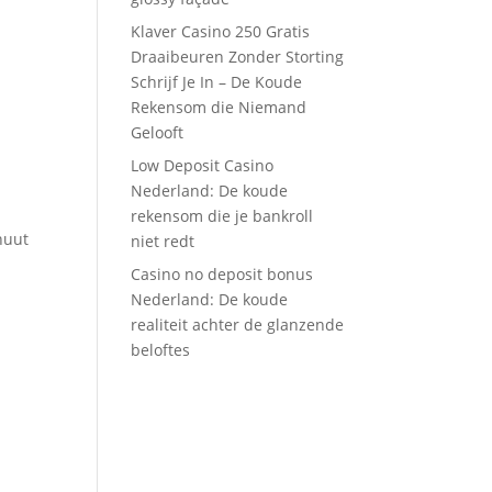
Klaver Casino 250 Gratis
Draaibeuren Zonder Storting
Schrijf Je In – De Koude
Rekensom die Niemand
Gelooft
Low Deposit Casino
Nederland: De koude
rekensom die je bankroll
nuut
niet redt
Casino no deposit bonus
Nederland: De koude
realiteit achter de glanzende
beloftes