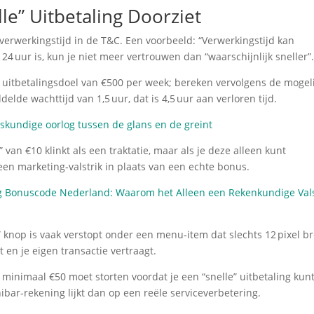
lle” Uitbetaling Doorziet
erwerkingstijd in de T&C. Een voorbeeld: “Verwerkingstijd kan
 24 uur is, kun je niet meer vertrouwen dan “waarschijnlijk sneller”
n uitbetalingsdoel van €500 per week; bereken vervolgens de mogel
lde wachttijd van 1,5 uur, dat is 4,5 uur aan verloren tijd.
iskundige oorlog tussen de glans en de greint
” van €10 klinkt als een traktatie, maar als je deze alleen kunt
een marketing‑valstrik in plaats van een echte bonus.
ng Bonuscode Nederland: Waarom het Alleen een Rekenkundige Vals
le” knop is vaak verstopt onder een menu‑item dat slechts 12 pixel b
t en je eigen transactie vertraagt.
je minimaal €50 moet storten voordat je een “snelle” uitbetaling kun
ar‑rekening lijkt dan op een reële serviceverbetering.