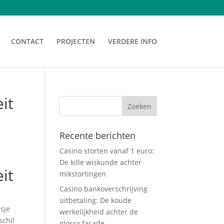
CONTACT
PROJECTEN
VERDERE INFO
it
Recente berichten
Casino storten vanaf 1 euro:
De kille wiskunde achter
it
mikstortingen
Casino bankoverschrijving
uitbetaling: De koude
sje
werkelijkheid achter de
schil
glossy façade