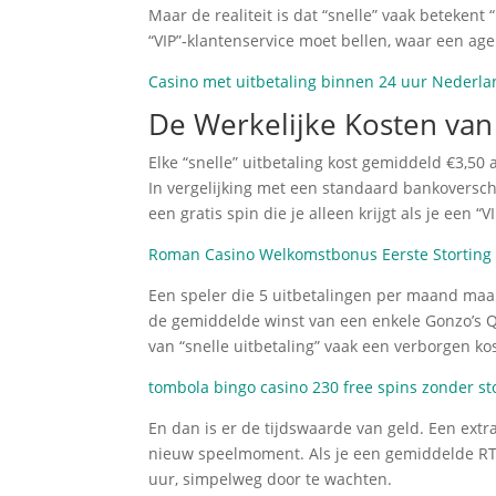
Maar de realiteit is dat “snelle” vaak beteken
“VIP”‑klantenservice moet bellen, waar een agen
Casino met uitbetaling binnen 24 uur Nederland
De Werkelijke Kosten van 
Elke “snelle” uitbetaling kost gemiddeld €3,50
In vergelijking met een standaard bankoverschri
een gratis spin die je alleen krijgt als je een “
Roman Casino Welkomstbonus Eerste Storting 
Een speler die 5 uitbetalingen per maand maak
de gemiddelde winst van een enkele Gonzo’s Qu
van “snelle uitbetaling” vaak een verborgen ko
tombola bingo casino 230 free spins zonder st
En dan is er de tijdswaarde van geld. Een extr
nieuw speelmoment. Als je een gemiddelde RTP v
uur, simpelweg door te wachten.