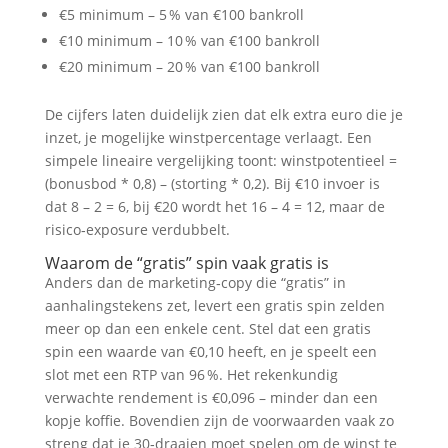
€5 minimum – 5 % van €100 bankroll
€10 minimum – 10 % van €100 bankroll
€20 minimum – 20 % van €100 bankroll
De cijfers laten duidelijk zien dat elk extra euro die je
inzet, je mogelijke winstpercentage verlaagt. Een
simpele lineaire vergelijking toont: winstpotentieel =
(bonusbod * 0,8) – (storting * 0,2). Bij €10 invoer is
dat 8 – 2 = 6, bij €20 wordt het 16 – 4 = 12, maar de
risico‑exposure verdubbelt.
Waarom de “gratis” spin vaak gratis is
Anders dan de marketing‑copy die “gratis” in
aanhalingstekens zet, levert een gratis spin zelden
meer op dan een enkele cent. Stel dat een gratis
spin een waarde van €0,10 heeft, en je speelt een
slot met een RTP van 96 %. Het rekenkundig
verwachte rendement is €0,096 – minder dan een
kopje koffie. Bovendien zijn de voorwaarden vaak zo
streng dat je 30‑draaien moet spelen om de winst te