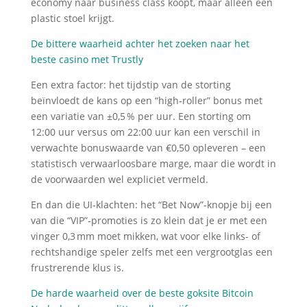
economy naar business class koopt, maar alleen een
plastic stoel krijgt.
De bittere waarheid achter het zoeken naar het
beste casino met Trustly
Een extra factor: het tijdstip van de storting
beïnvloedt de kans op een “high‑roller” bonus met
een variatie van ±0,5 % per uur. Een storting om
12:00 uur versus om 22:00 uur kan een verschil in
verwachte bonuswaarde van €0,50 opleveren – een
statistisch verwaarloosbare marge, maar die wordt in
de voorwaarden wel expliciet vermeld.
En dan die UI‑klachten: het “Bet Now”‑knopje bij een
van die “VIP”‑promoties is zo klein dat je er met een
vinger 0,3 mm moet mikken, wat voor elke links- of
rechtshandige speler zelfs met een vergrootglas een
frustrerende klus is.
De harde waarheid over de beste goksite Bitcoin